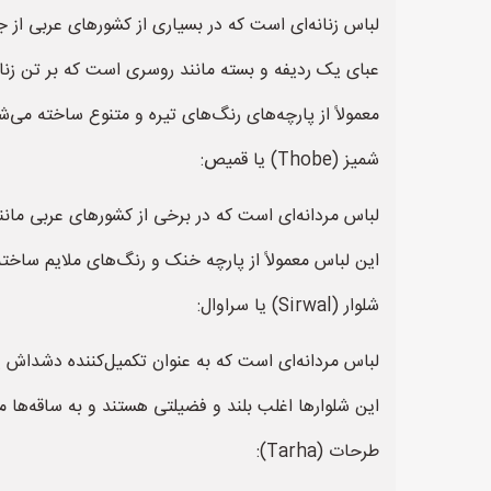
لباس زنانه‌ای است که در بسیاری از کشورهای عربی از 
عبای یک ردیفه و بسته مانند روسری است که بر تن ز
معمولاً از پارچه‌های رنگ‌های تیره و متنوع ساخته می‌ش
شمیز (Thobe) یا قمیص:
لباس مردانه‌ای است که در برخی از کشورهای عربی مان
این لباس معمولاً از پارچه خنک و رنگ‌های ملایم ساخته م
شلوار (Sirwal) یا سراوال:
لباس مردانه‌ای است که به عنوان تکمیل‌کننده دشداش یا
این شلوارها اغلب بلند و فضیلتی هستند و به ساقه‌ها می
طرحات (Tarha):