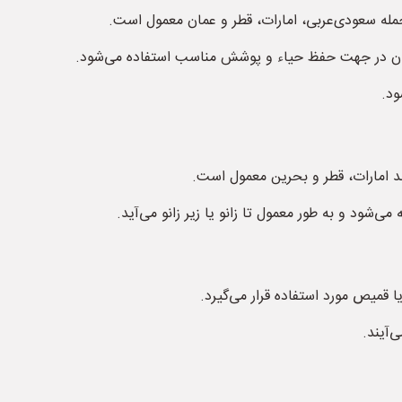
جمله سعودی‌عربی، امارات، قطر و عمان معمول است.
نان در جهت حفظ حیاء و پوشش مناسب استفاده می‌شود.
ود.
ند امارات، قطر و بحرین معمول است.
ی‌شود و به طور معمول تا زانو یا زیر زانو می‌آید.
 قمیص مورد استفاده قرار می‌گیرد.
‌آیند.