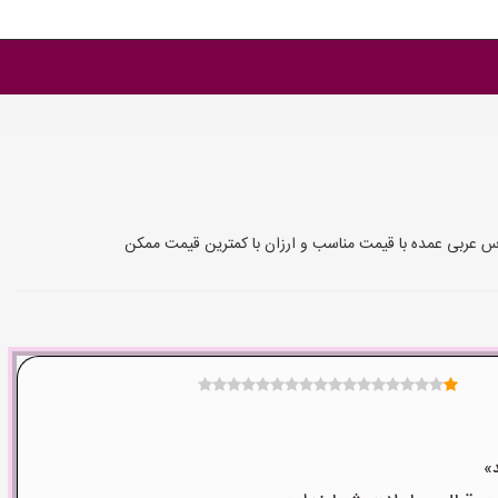
س عربی عمده با قیمت مناسب و ارزان با کمترین قیمت ممکن