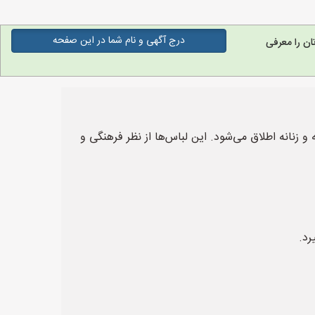
درج آگهی و نام شما در این صفحه
ن را معرفی
زنانه اطلاق می‌شود. این لباس‌ها از نظر فرهنگی و
رد.