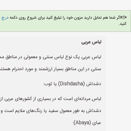
اگر شما هم تمایل دارید مزون خود را تبلیغ کنید برای شروع روی دکمه
درج آ
کنید.
لباس عربی
لباس عربی یک نوع لباس سنتی و معمولی در مناطق مختلف
سنتی در این مناطق بسیار ارزشمند و مورد احترام هستند. 
دشداش (Dishdasha) یا ثوب:
لباس مردانه‌ای است که در بسیاری از کشورهای عربی از 
دشداش به طور معمول سفید یا رنگ‌های ملایم است و ا
عبای (Abaya):