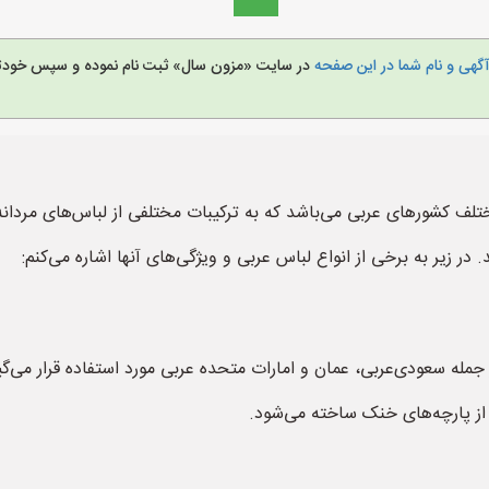
گهی و نام شما در این صفحه
در سایت «مزون سال» ثبت نام نموده و سپس خودتا
 کشورهای عربی می‌باشد که به ترکیبات مختلفی از لباس‌های مردانه و 
در زیر به برخی از انواع لباس عربی و ویژگی‌های آنها اشاره می‌کنم:
جمله سعودی‌عربی، عمان و امارات متحده عربی مورد استفاده قرار می‌گی
ز پارچه‌های خنک ساخته می‌شود.