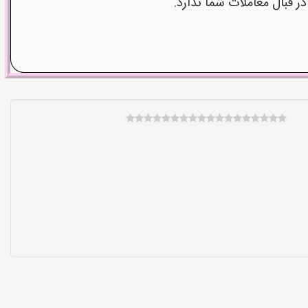
قبال معاملات شما ندارد.