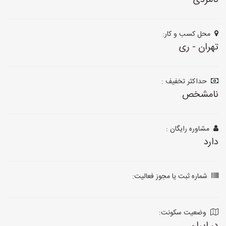
نامزدی
محل کسب و کار:
تهران - ری
حداکثر تخفیف :
نامشخص
مشاوره رایگان :
دارد
شماره ثبت یا مجوز فعالیت:
وضعیت سکونت: