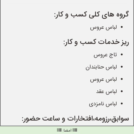
گروه های کلی کسب و کار:
لباس عروس
ریز خدمات کسب و کار:
تاج عروس
لباس حنابندان
لباس عروس
لباس عقد
لباس نامزدی
سوابق،رزومه،افتخارات و ساعت حضور:
امضا: