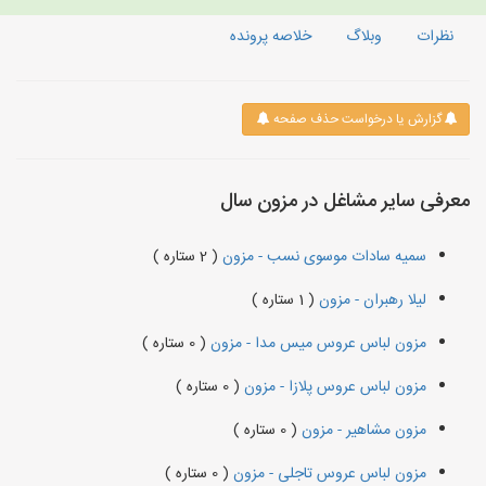
نظرات
وبلاگ
خلاصه پرونده
گزارش یا درخواست حذف صفحه
معرفی سایر مشاغل در مزون سال
سمیه سادات موسوی نسب - مزون
( 2 ستاره )
لیلا رهبران - مزون
( 1 ستاره )
مزون لباس عروس میس مدا - مزون
( 0 ستاره )
مزون لباس عروس پلازا - مزون
( 0 ستاره )
مزون مشاهیر - مزون
( 0 ستاره )
مزون لباس عروس تاجلی - مزون
( 0 ستاره )