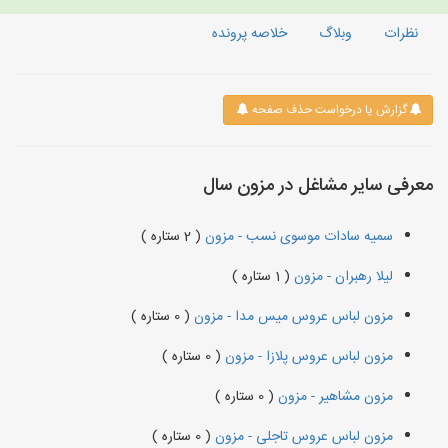
نظرات
وبلاگ
خلاصه پرونده
گزارش یا درخواست حذف صفحه
معرفی سایر مشاغل در مزون سال
سمیه سادات موسوی نسب - مزون
( 2 ستاره )
لیلا رهبران - مزون
( 1 ستاره )
مزون لباس عروس میس مدا - مزون
( 0 ستاره )
مزون لباس عروس پلازا - مزون
( 0 ستاره )
مزون مشاهیر - مزون
( 0 ستاره )
مزون لباس عروس تاجلی - مزون
( 0 ستاره )