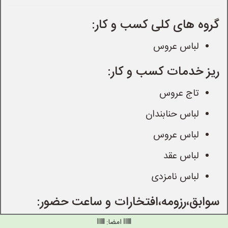
گروه های کلی کسب و کار:
لباس عروس
ریز خدمات کسب و کار:
تاج عروس
لباس حنابندان
لباس عروس
لباس عقد
لباس نامزدی
سوابق،رزومه،افتخارات و ساعت حضور:
امضا: