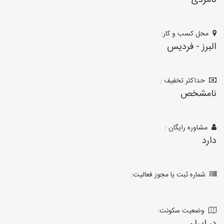
نامزدی
محل کسب و کار:
البرز - فردیس
حداکثر تخفیف :
نامشخص
مشاوره رایگان :
دارد
شماره ثبت یا مجوز فعالیت:
وضعیت سکونت: