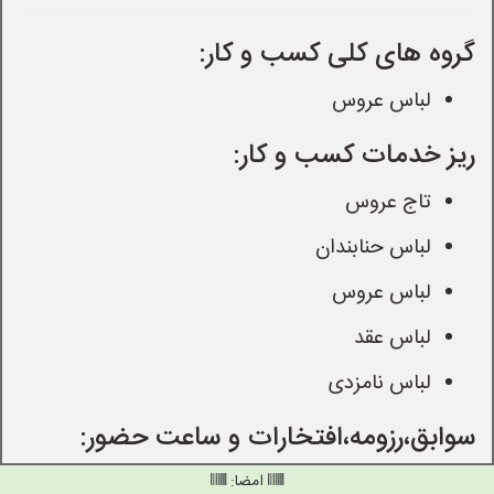
گروه های کلی کسب و کار:
لباس عروس
ریز خدمات کسب و کار:
تاج عروس
لباس حنابندان
لباس عروس
لباس عقد
لباس نامزدی
سوابق،رزومه،افتخارات و ساعت حضور:
امضا: