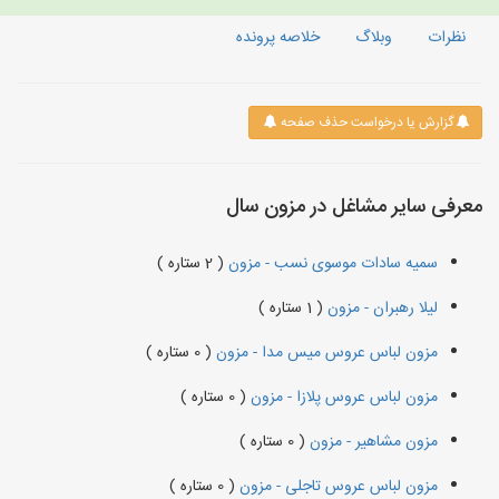
نظرات
وبلاگ
خلاصه پرونده
گزارش یا درخواست حذف صفحه
معرفی سایر مشاغل در مزون سال
سمیه سادات موسوی نسب - مزون
( 2 ستاره )
لیلا رهبران - مزون
( 1 ستاره )
مزون لباس عروس میس مدا - مزون
( 0 ستاره )
مزون لباس عروس پلازا - مزون
( 0 ستاره )
مزون مشاهیر - مزون
( 0 ستاره )
مزون لباس عروس تاجلی - مزون
( 0 ستاره )