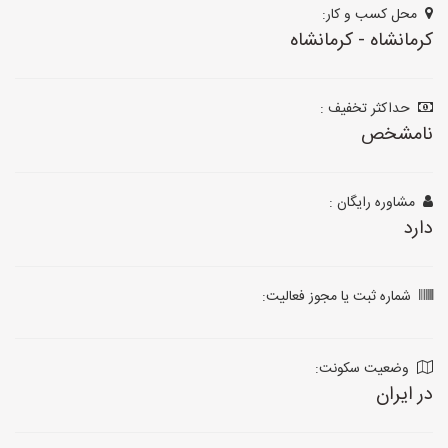
محل کسب و کار:
کرمانشاه - کرمانشاه
حداکثر تخفیف :
نامشخص
مشاوره رایگان :
دارد
شماره ثبت یا مجوز فعالیت:
وضعیت سکونت:
در ایران