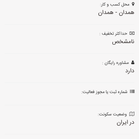
محل کسب و کار:
همدان - همدان
حداکثر تخفیف :
نامشخص
مشاوره رایگان :
دارد
شماره ثبت یا مجوز فعالیت:
وضعیت سکونت:
در ایران