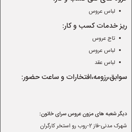
لباس عروس
ریز خدمات کسب و کار:
تاج عروس
لباس عروس
لباس عقد
سوابق،رزومه،افتخارات و ساعت حضور:
دیگر شعبه های مزون عروس سرای خاتون:
شهرک مدنی-فاز 2-روب رو استخر کارگران