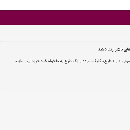
 بالاتر ارتقا دهید
 کشویی «نوع طرح» کلیک نموده و یک طرح به دلخواه خود خریداری نمایید.