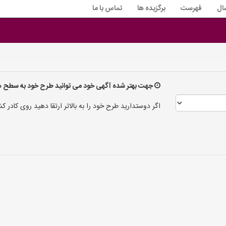
ال
فهرست
برگزیده ها
تماس با ما
جهت بهتر شده آگهی خود می توانید طرح خود به سطح های
اگر دوستدارید طرح خود را به بالاتر ارتقا دهید روی کادر