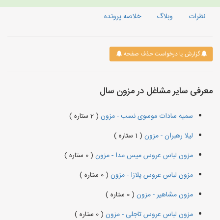
نظرات
وبلاگ
خلاصه پرونده
گزارش یا درخواست حذف صفحه
معرفی سایر مشاغل در مزون سال
سمیه سادات موسوی نسب - مزون
( 2 ستاره )
لیلا رهبران - مزون
( 1 ستاره )
مزون لباس عروس میس مدا - مزون
( 0 ستاره )
مزون لباس عروس پلازا - مزون
( 0 ستاره )
مزون مشاهیر - مزون
( 0 ستاره )
مزون لباس عروس تاجلی - مزون
( 0 ستاره )