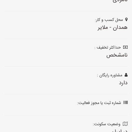
نامزدی
محل کسب و کار:
همدان - ملایر
حداکثر تخفیف :
نامشخص
مشاوره رایگان :
دارد
شماره ثبت یا مجوز فعالیت:
وضعیت سکونت: