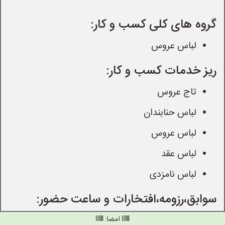
گروه های کلی کسب و کار:
لباس عروس
ریز خدمات کسب و کار:
تاج عروس
لباس حنابندان
لباس عروس
لباس عقد
لباس نامزدی
سوابق،رزومه،افتخارات و ساعت حضور:
امضا: