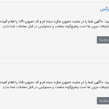
نرگس
گهی شما را در سایت «مزون سال» دیده ام و کد «مزون-19» را اعلام کنید»
غات مزون ها است وهیچ‌گونه منفعت و مسئولیتی در قبال معاملات شما ندارد.
بازدید)
گهی شما را در سایت «مزون سال» دیده ام و کد «مزون-18» را اعلام کنید»
غات مزون ها است وهیچ‌گونه منفعت و مسئولیتی در قبال معاملات شما ندارد.
بازدید)