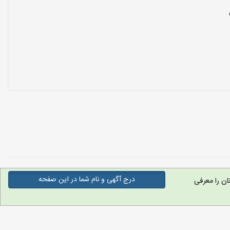
درج آگهی و نام شما در این صفحه
ن را معرفی