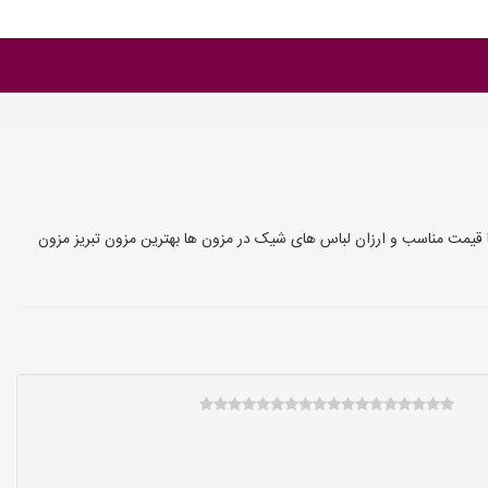
 قیمت مناسب و ارزان لباس های شیک در مزون ها بهترین مزون تبریز مزون