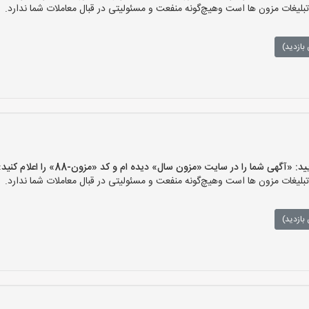
غات مزون ها است وهیچ‌گونه منفعت و مسئولیتی در قبال معاملات شما ندارد.
بازدید)
گهی شما را در سایت «مزون سال» دیده ام و کد «مزون-88» را اعلام کنید»
غات مزون ها است وهیچ‌گونه منفعت و مسئولیتی در قبال معاملات شما ندارد.
بازدید)