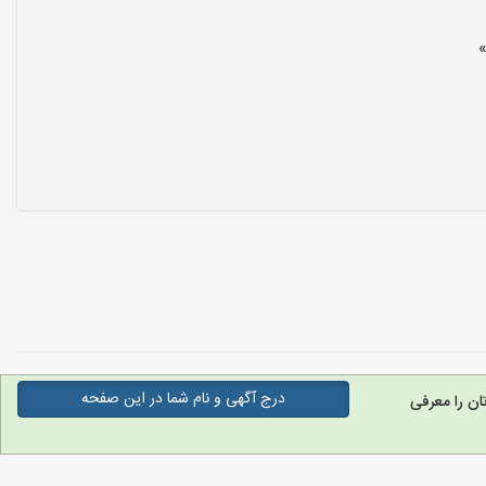
درج آگهی و نام شما در این صفحه
ن را معرفی