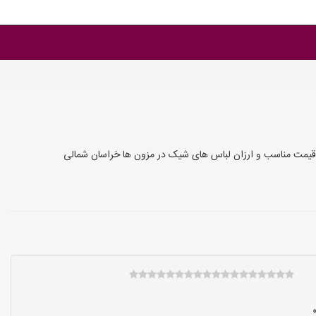
قیمت مناسب و ارزان لباس های شیک در مزون ها خراسان شمالی