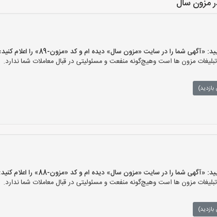
 مزون سال
گهی شما را در سایت «مزون سال» دیده ام و کد «مزون-89» را اعلام کنید»
غات مزون ها است وهیچ‌گونه منفعت و مسئولیتی در قبال معاملات شما ندارد.
بازدید)
گهی شما را در سایت «مزون سال» دیده ام و کد «مزون-88» را اعلام کنید»
غات مزون ها است وهیچ‌گونه منفعت و مسئولیتی در قبال معاملات شما ندارد.
بازدید)