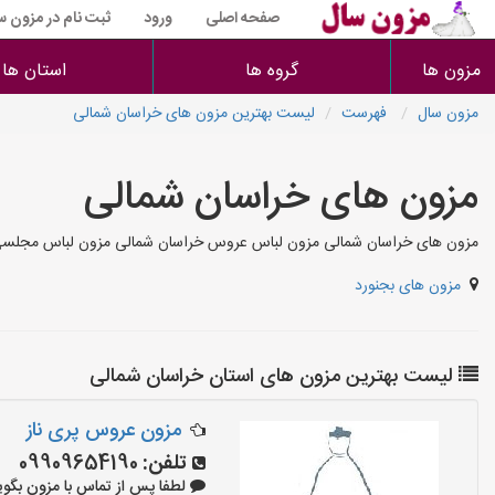
صفحه اصلی
ورود
ثبت نام در مزون س
مزون ها
گروه ها
استان ها
مزون سال
فهرست
لیست بهترین مزون های خراسان شمالی
مزون های خراسان شمالی
مزون های خراسان شمالی مزون لباس عروس خراسان شمالی مزون لباس مجلسی م
مزون های بجنورد
لیست بهترین مزون های استان خراسان شمالی
مزون عروس پری ناز
تلفن:
09909654190
لطفا پس از تماس با مزون بگویید: «آ