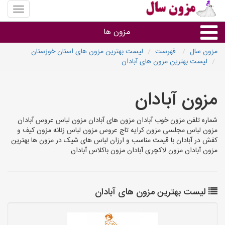
منوی
سایت
مزون
مزون ها
سال
مزون سال
فهرست
لیست بهترین مزون های استان خوزستان
لیست بهترین مزون های آبادان
گروه ها
مزون آبادان
استان ها
شماره تلفن مزون خوب آبادان مزون های آبادان مزون لباس عروس آبادان
مزون لباس مجلسی مزون کرایه تاج عروس مزون لباس زنانه مزون کیف و
کفش در آبادان با قیمت مناسب و ارزان لباس های شیک در مزون ها بهترین
مزون آبادان مزون لاکچری آبادان مزون باکلاس آبادان
لیست بهترین مزون های آبادان