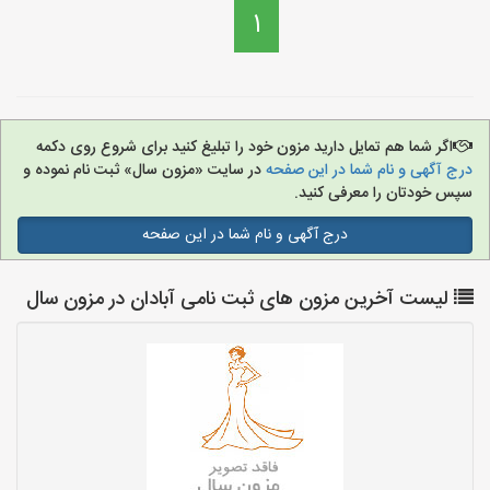
1
اگر شما هم تمایل دارید مزون خود را تبلیغ کنید برای شروع روی دکمه
درج آگهی و نام شما در این صفحه
در سایت «مزون سال» ثبت نام نموده و
سپس خودتان را معرفی کنید.
درج آگهی و نام شما در این صفحه
لیست آخرین مزون های ثبت نامی آبادان در مزون سال