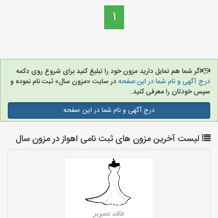
1
اگر شما هم تمایل دارید مزون خود را تبلیغ کنید برای شروع روی دکمه
درج آگهی و نام شما در این صفحه
در سایت «مزون سال» ثبت نام نموده و
سپس خودتان را معرفی کنید.
درج آگهی و نام شما در این صفحه
لیست آخرین مزون های ثبت نامی اهواز در مزون سال