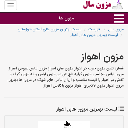
منوی
سایت
مزون
مزون ها
سال
مزون سال
فهرست
لیست بهترین مزون های استان خوزستان
لیست بهترین مزون های اهواز
گروه ها
مزون اهواز
استان ها
شماره تلفن مزون خوب در اهواز مزون های اهواز مزون لباس عروس اهواز
مزون لباس مجلسی مزون کرایه تاج عروس مزون لباس زنانه مزون کیف و
کفش در اهواز با قیمت مناسب و ارزان لباس های شیک در مزون ها بهترین
مزون اهواز مزون لاکچری اهواز مزون باکلاس اهواز
لیست بهترین مزون های اهواز