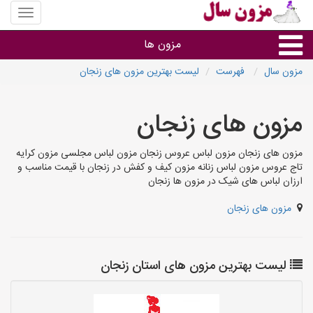
منوی
سایت
مزون
مزون ها
سال
مزون سال
فهرست
لیست بهترین مزون های زنجان
گروه ها
مزون های زنجان
استان ها
مزون های زنجان مزون لباس عروس زنجان مزون لباس مجلسی مزون کرایه
تاج عروس مزون لباس زنانه مزون کیف و کفش در زنجان با قیمت مناسب و
ارزان لباس های شیک در مزون ها زنجان
مزون های زنجان
لیست بهترین مزون های استان زنجان