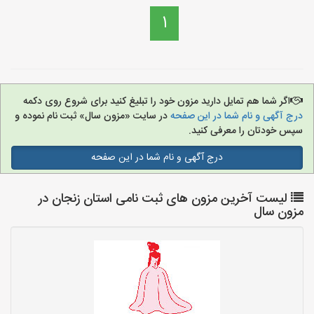
1
اگر شما هم تمایل دارید مزون خود را تبلیغ کنید برای شروع روی دکمه
درج آگهی و نام شما در این صفحه
در سایت «مزون سال» ثبت نام نموده و
سپس خودتان را معرفی کنید.
درج آگهی و نام شما در این صفحه
لیست آخرین مزون های ثبت نامی استان زنجان در
مزون سال