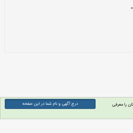
درج آگهی و نام شما در این صفحه
ن را معرفی