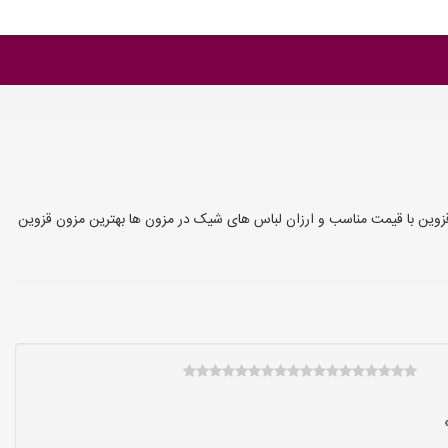
ین با قیمت مناسب و ارزان لباس های شیک در مزون ها بهترین مزون قزوین