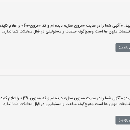
گهی شما را در سایت «مزون سال» دیده ام و کد «مزون-40» را اعلام کنید»
غات مزون ها است وهیچ‌گونه منفعت و مسئولیتی در قبال معاملات شما ندارد.
بازدید)
گهی شما را در سایت «مزون سال» دیده ام و کد «مزون-39» را اعلام کنید»
غات مزون ها است وهیچ‌گونه منفعت و مسئولیتی در قبال معاملات شما ندارد.
بازدید)