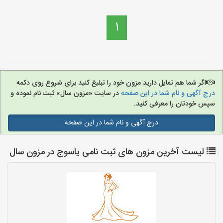
1
اگر شما هم تمایل دارید مزون خود را تبلیغ کنید برای شروع روی دکمه
درج آگهی و نام شما در این صفحه
در سایت «مزون سال» ثبت نام نموده و
سپس خودتان را معرفی کنید.
درج آگهی و نام شما در این صفحه
لیست آخرین مزون های ثبت نامی یاسوج در مزون سال