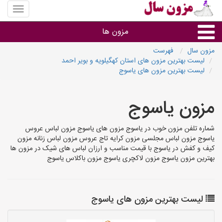
منوی
سایت
مزون
مزون ها
سال
مزون سال
فهرست
لیست بهترین مزون های استان کهگیلویه و بویر احمد
گروه ها
لیست بهترین مزون های یاسوج
استان ها
مزون یاسوج
شماره تلفن مزون خوب در یاسوج مزون های یاسوج مزون لباس عروس
یاسوج مزون لباس مجلسی مزون کرایه تاج عروس مزون لباس زنانه مزون
کیف و کفش در یاسوج با قیمت مناسب و ارزان لباس های شیک در مزون ها
بهترین مزون یاسوج مزون لاکچری یاسوج مزون باکلاس یاسوج
لیست بهترین مزون های یاسوج