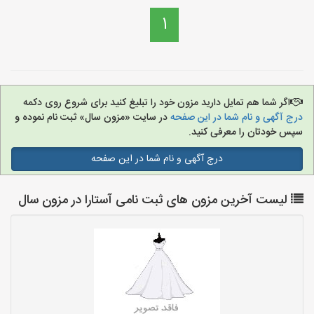
1
اگر شما هم تمایل دارید مزون خود را تبلیغ کنید برای شروع روی دکمه
درج آگهی و نام شما در این صفحه
در سایت «مزون سال» ثبت نام نموده و
سپس خودتان را معرفی کنید.
درج آگهی و نام شما در این صفحه
لیست آخرین مزون های ثبت نامی آستارا در مزون سال