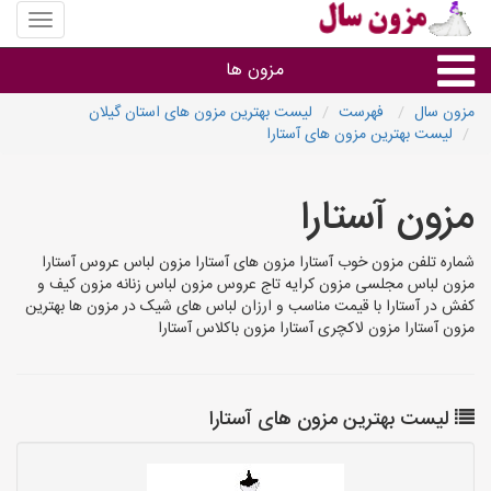
منوی
سایت
مزون
مزون ها
سال
مزون سال
فهرست
لیست بهترین مزون های استان گیلان
لیست بهترین مزون های آستارا
گروه ها
مزون آستارا
استان ها
شماره تلفن مزون خوب آستارا مزون های آستارا مزون لباس عروس آستارا
مزون لباس مجلسی مزون کرایه تاج عروس مزون لباس زنانه مزون کیف و
کفش در آستارا با قیمت مناسب و ارزان لباس های شیک در مزون ها بهترین
مزون آستارا مزون لاکچری آستارا مزون باکلاس آستارا
لیست بهترین مزون های آستارا