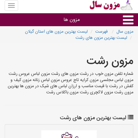
منوی
سایت
مزون
مزون ها
سال
مزون سال
فهرست
لیست بهترین مزون های استان گیلان
لیست بهترین مزون های رشت
گروه ها
مزون رشت
استان ها
شماره تلفن مزون خوب در رشت مزون های رشت مزون لباس عروس رشت
مزون لباس مجلسی مزون کرایه تاج عروس مزون لباس زنانه مزون کیف و
کفش در رشت با قیمت مناسب و ارزان لباس های شیک در مزون ها بهترین
مزون رشت مزون لاکچری رشت مزون باکلاس رشت
لیست بهترین مزون های رشت