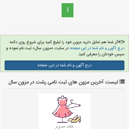
1
اگر شما هم تمایل دارید مزون خود را تبلیغ کنید برای شروع روی دکمه
درج آگهی و نام شما در این صفحه
در سایت «مزون سال» ثبت نام نموده و
سپس خودتان را معرفی کنید.
درج آگهی و نام شما در این صفحه
لیست آخرین مزون های ثبت نامی رشت در مزون سال