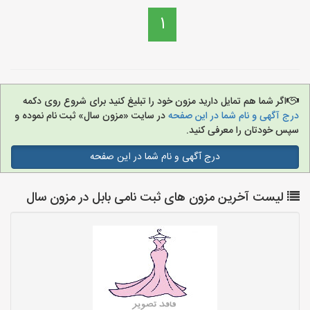
1
اگر شما هم تمایل دارید مزون خود را تبلیغ کنید برای شروع روی دکمه
درج آگهی و نام شما در این صفحه
در سایت «مزون سال» ثبت نام نموده و
سپس خودتان را معرفی کنید.
درج آگهی و نام شما در این صفحه
لیست آخرین مزون های ثبت نامی بابل در مزون سال