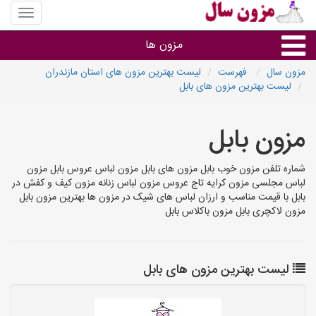
منوی
سایت
مزون
مزون ها
سال
مزون سال
فهرست
لیست بهترین مزون های استان مازندران
لیست بهترین مزون های بابل
گروه ها
مزون بابل
استان ها
شماره تلفن مزون خوب بابل مزون های بابل مزون لباس عروس بابل مزون
لباس مجلسی مزون کرایه تاج عروس مزون لباس زنانه مزون کیف و کفش در
بابل با قیمت مناسب و ارزان لباس های شیک در مزون ها بهترین مزون بابل
مزون لاکچری بابل مزون باکلاس بابل
لیست بهترین مزون های بابل