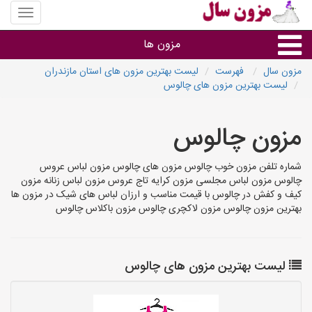
منوی
سایت
مزون
مزون ها
سال
مزون سال
فهرست
لیست بهترین مزون های استان مازندران
لیست بهترین مزون های چالوس
گروه ها
مزون چالوس
استان ها
شماره تلفن مزون خوب چالوس مزون های چالوس مزون لباس عروس
چالوس مزون لباس مجلسی مزون کرایه تاج عروس مزون لباس زنانه مزون
کیف و کفش در چالوس با قیمت مناسب و ارزان لباس های شیک در مزون ها
بهترین مزون چالوس مزون لاکچری چالوس مزون باکلاس چالوس
لیست بهترین مزون های چالوس