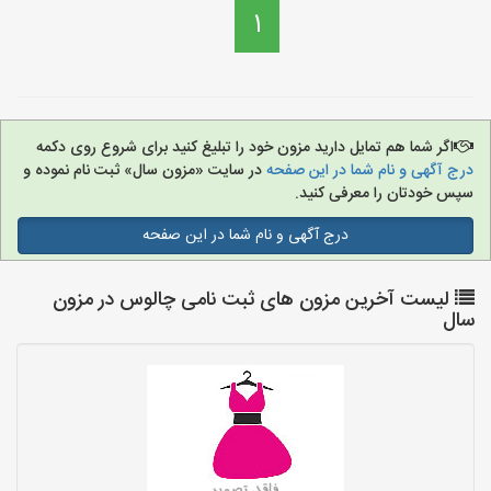
1
اگر شما هم تمایل دارید مزون خود را تبلیغ کنید برای شروع روی دکمه
درج آگهی و نام شما در این صفحه
در سایت «مزون سال» ثبت نام نموده و
سپس خودتان را معرفی کنید.
درج آگهی و نام شما در این صفحه
لیست آخرین مزون های ثبت نامی چالوس در مزون
سال