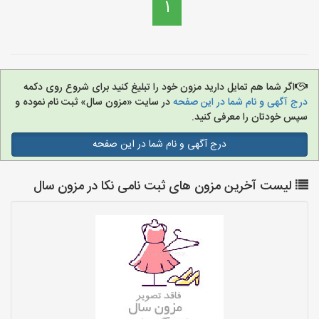
1
اگر شما هم تمایل دارید مزون خود را تبلیغ کنید برای شروع روی دکمه
درج آگهی و نام شما در این صفحه
در سایت «مزون سال» ثبت نام نموده و
سپس خودتان را معرفی کنید.
درج آگهی و نام شما در این صفحه
لیست آخرین مزون های ثبت نامی نکا در مزون سال