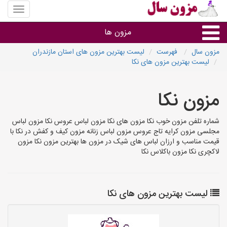
منوی
سایت
مزون
مزون ها
سال
مزون سال
فهرست
لیست بهترین مزون های استان مازندران
لیست بهترین مزون های نکا
گروه ها
مزون نکا
استان ها
شماره تلفن مزون خوب نکا مزون های نکا مزون لباس عروس نکا مزون لباس
مجلسی مزون کرایه تاج عروس مزون لباس زنانه مزون کیف و کفش در نکا با
قیمت مناسب و ارزان لباس های شیک در مزون ها بهترین مزون نکا مزون
لاکچری نکا مزون باکلاس نکا
لیست بهترین مزون های نکا