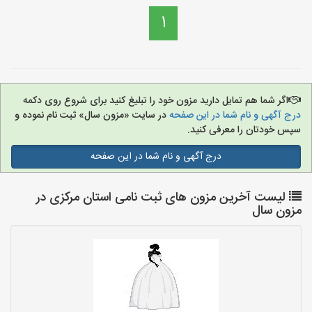
1
اگر شما هم تمایل دارید مزون خود را تبلیغ کنید برای شروع روی دکمه
درج آگهی و نام شما در این صفحه
در سایت «مزون سال» ثبت نام نموده و
سپس خودتان را معرفی کنید.
درج آگهی و نام شما در این صفحه
لیست آخرین مزون های ثبت نامی استان مرکزی در
مزون سال