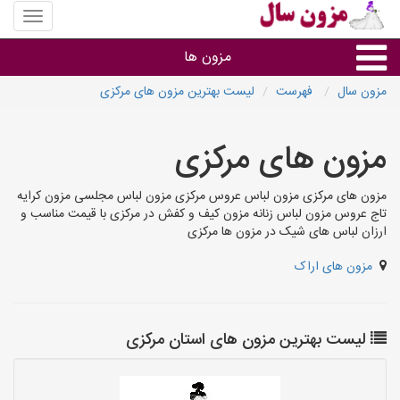
منوی
سایت
مزون
مزون ها
سال
مزون سال
فهرست
لیست بهترین مزون های مرکزی
گروه ها
مزون های مرکزی
استان ها
مزون های مرکزی مزون لباس عروس مرکزی مزون لباس مجلسی مزون کرایه
تاج عروس مزون لباس زنانه مزون کیف و کفش در مرکزی با قیمت مناسب و
ارزان لباس های شیک در مزون ها مرکزی
مزون های اراک
لیست بهترین مزون های استان مرکزی