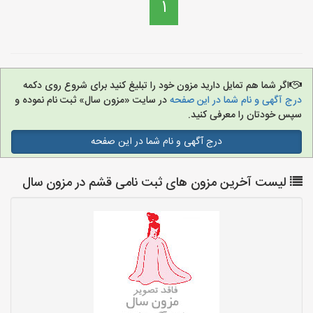
1
اگر شما هم تمایل دارید مزون خود را تبلیغ کنید برای شروع روی دکمه
درج آگهی و نام شما در این صفحه
در سایت «مزون سال» ثبت نام نموده و
سپس خودتان را معرفی کنید.
درج آگهی و نام شما در این صفحه
لیست آخرین مزون های ثبت نامی قشم در مزون سال