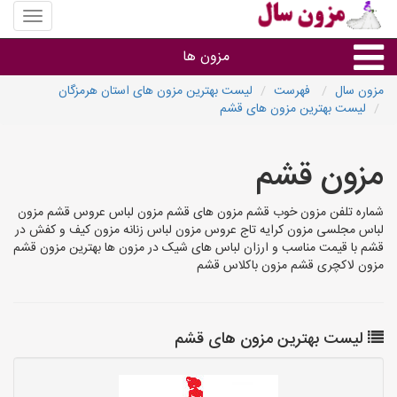
منوی
سایت
مزون
مزون ها
سال
مزون سال
فهرست
لیست بهترین مزون های استان هرمزگان
لیست بهترین مزون های قشم
گروه ها
مزون قشم
استان ها
شماره تلفن مزون خوب قشم مزون های قشم مزون لباس عروس قشم مزون
لباس مجلسی مزون کرایه تاج عروس مزون لباس زنانه مزون کیف و کفش در
قشم با قیمت مناسب و ارزان لباس های شیک در مزون ها بهترین مزون قشم
مزون لاکچری قشم مزون باکلاس قشم
لیست بهترین مزون های قشم