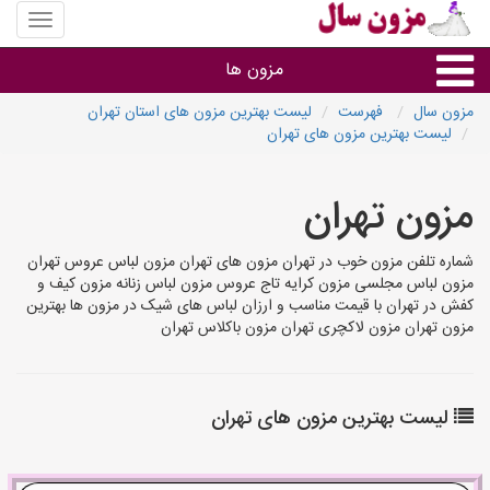
منوی
سایت
مزون
مزون ها
سال
مزون سال
فهرست
لیست بهترین مزون های استان تهران
لیست بهترین مزون های تهران
گروه ها
مزون تهران
استان ها
شماره تلفن مزون خوب در تهران مزون های تهران مزون لباس عروس تهران
مزون لباس مجلسی مزون کرایه تاج عروس مزون لباس زنانه مزون کیف و
کفش در تهران با قیمت مناسب و ارزان لباس های شیک در مزون ها بهترین
مزون تهران مزون لاکچری تهران مزون باکلاس تهران
لیست بهترین مزون های تهران