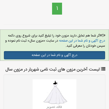
1
اگر شما هم تمایل دارید مزون خود را تبلیغ کنید برای شروع روی دکمه
درج آگهی و نام شما در این صفحه
در سایت «مزون سال» ثبت نام نموده و
سپس خودتان را معرفی کنید.
درج آگهی و نام شما در این صفحه
لیست آخرین مزون های ثبت نامی شهریار در مزون سال