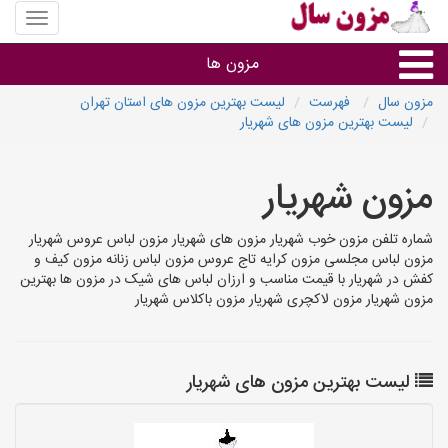
منوی
سایت
مزون
مزون ها
سال
مزون سال
فهرست
لیست بهترین مزون های استان تهران
لیست بهترین مزون های شهریار
گروه ها
مزون شهریار
استان ها
شماره تلفن مزون خوب شهریار مزون های شهریار مزون لباس عروس شهریار
مزون لباس مجلسی مزون کرایه تاج عروس مزون لباس زنانه مزون کیف و
کفش در شهریار با قیمت مناسب و ارزان لباس های شیک در مزون ها بهترین
مزون شهریار مزون لاکچری شهریار مزون باکلاس شهریار
لیست بهترین مزون های شهریار