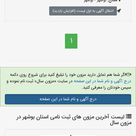
مکان:
بوشهر - بوشهر
انتقال آگهی به اول لیست (افزایش بازدید)
1
اگر شما هم تمایل دارید مزون خود را تبلیغ کنید برای شروع روی دکمه
درج آگهی و نام شما در این صفحه
در سایت «مزون سال» ثبت نام نموده و
سپس خودتان را معرفی کنید.
درج آگهی و نام شما در این صفحه
لیست آخرین مزون های ثبت نامی استان بوشهر در
مزون سال