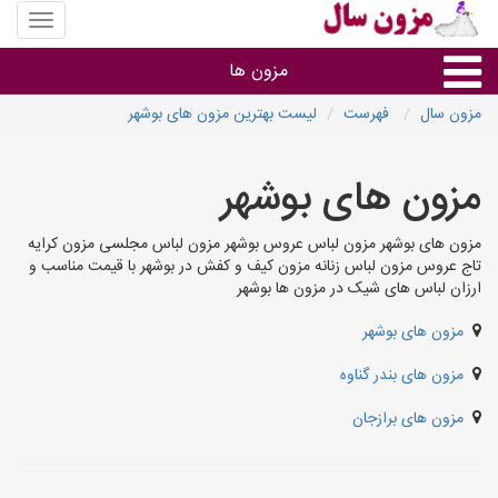
منوی
سایت
مزون
مزون ها
سال
مزون سال
فهرست
لیست بهترین مزون های بوشهر
گروه ها
مزون های بوشهر
استان ها
مزون های بوشهر مزون لباس عروس بوشهر مزون لباس مجلسی مزون کرایه
تاج عروس مزون لباس زنانه مزون کیف و کفش در بوشهر با قیمت مناسب و
ارزان لباس های شیک در مزون ها بوشهر
مزون های بوشهر
مزون های بندر گناوه
مزون های برازجان