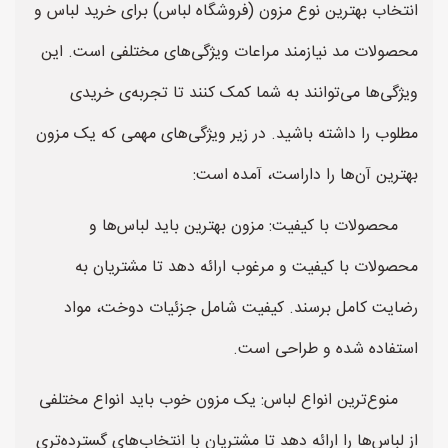
انتخاب بهترین نوع مزون (فروشگاه لباس) برای خرید لباس و
محصولات مد نیازمند مراعات ویژگی‌های مختلفی است. این
ویژگی‌ها می‌توانند به شما کمک کنند تا تجربه‌ی خریدی
مطلوب را داشته باشید. در زیر ویژگی‌های مهمی که یک مزون
بهترین آن‌ها را داراست، آمده است:
محصولات با کیفیت: مزون بهترین باید لباس‌ها و
محصولات با کیفیت و مرغوب ارائه دهد تا مشتریان به
رضایت کامل برسند. کیفیت شامل جزئیات دوخت، مواد
استفاده شده و طراحی است.
منوع‌ترین انواع لباس: یک مزون خوب باید انواع مختلفی
از لباس‌ها را ارائه دهد تا مشتریان با انتخاب‌های گسترده‌تری