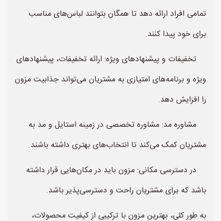
تمامی افراد ارائه دهد تا همگان بتوانند لباس‌های مناسب
برای خود پیدا کنند.
تخفیفات و پیشنهادهای ویژه: ارائه تخفیفات، پیشنهادهای
ویژه و برنامه‌های امتیازی به مشتریان می‌تواند جذابیت مزون
را افزایش دهد.
مشاوره مد: مشاوره تخصصی در زمینه استایل و مد به
مشتریان کمک می‌کند تا انتخاب‌های بهتری داشته باشند.
در دسترسی مکانی: مزون باید در مکان‌هایی قرار داشته
باشد که برای مشتریان راحت و دسترسی‌پذیر باشد.
به طور کلی، بهترین مزون با ترکیبی از کیفیت محصولات،