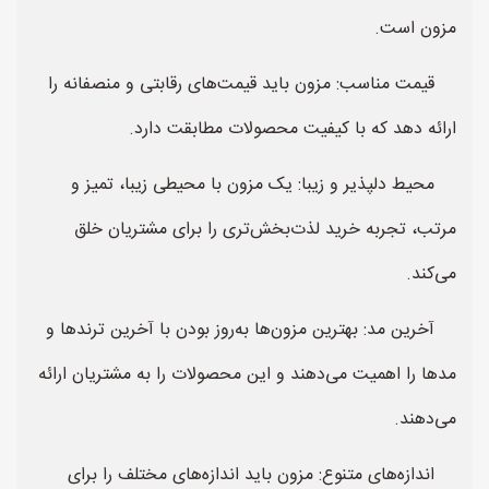
مزون است.
قیمت مناسب: مزون باید قیمت‌های رقابتی و منصفانه را
ارائه دهد که با کیفیت محصولات مطابقت دارد.
محیط دلپذیر و زیبا: یک مزون با محیطی زیبا، تمیز و
مرتب، تجربه خرید لذت‌بخش‌تری را برای مشتریان خلق
می‌کند.
آخرین مد: بهترین مزون‌ها به‌روز بودن با آخرین ترندها و
مد‌ها را اهمیت می‌دهند و این محصولات را به مشتریان ارائه
می‌دهند.
اندازه‌های متنوع: مزون باید اندازه‌های مختلف را برای