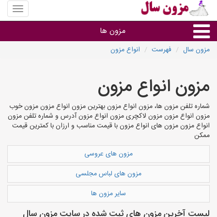
منوی
سایت
مزون
مزون ها
سال
مزون سال
فهرست
انواع مزون
گروه ها
مزون انواع مزون
استان ها
شماره تلفن مزون ها، مزون انواع مزون بهترین مزون انواع مزون مزون خوب
مزون انواع مزون مزون لاکچری مزون انواع مزون آدرس و شماره تلفن مزون
انواع مزون مزون های انواع مزون با قیمت مناسب و ارزان با کمترین قیمت
ممکن
مزون های عروسی
مزون های لباس مجلسی
سایر مزون ها
لیست آخرین مزون های ثبت شده در سایت مزون سال