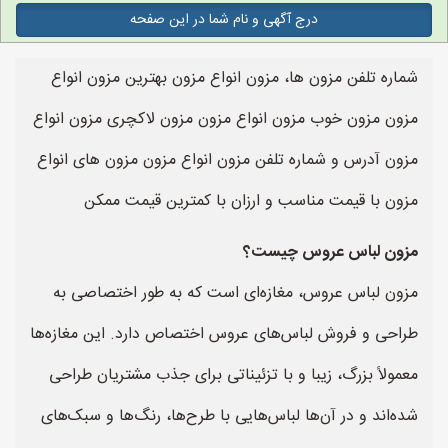
درج آگهی و نام شما در این صفحه
شماره تلفن مزون ها، مزون انواع مزون بهترین مزون انواع
مزون مزون خوب مزون انواع مزون مزون لاکچری مزون انواع
مزون آدرس و شماره تلفن مزون انواع مزون مزون های انواع
مزون با قیمت مناسب و ارزان با کمترین قیمت ممکن
مزون لباس عروس چیست؟
مزون لباس عروس، مغازه‌ای است که به طور اختصاصی به
طراحی و فروش لباس‌های عروس اختصاص دارد. این مغازه‌ها
معمولاً بزرگ، زیبا و با تزئیناتی برای جذب مشتریان طراحی
شده‌اند و در آن‌ها لباس‌هایی با طرح‌ها، رنگ‌ها و سبک‌های