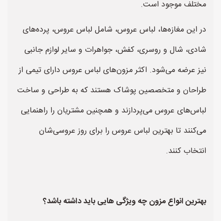
مختلف موجود است.
در این مغازه‌ها، لباس عروس، شامل لباس عروس، پرده‌های
شادی، شال و روسری، کفش، جواهرات و سایر لوازم جانبی
نیز عرضه می‌شود. اکثر مزون‌های لباس عروس دارای تیمی از
طراحان و متخصصین پوشاک هستند که به طراحی و ساخت
لباس‌های عروس می‌پردازند و همچنین مشتریان را راهنمایی
می‌کنند تا بهترین لباس عروس را برای روز عروسی‌شان
انتخاب کنند.
بهترین انواع مزون چه ویژگی هایی باید داشته باشد؟