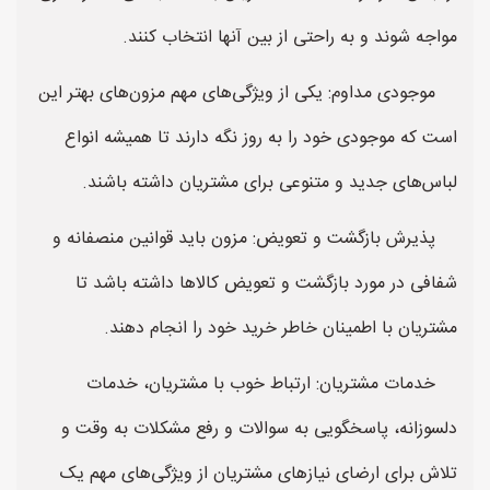
مواجه شوند و به راحتی از بین آنها انتخاب کنند.
موجودی مداوم: یکی از ویژگی‌های مهم مزون‌های بهتر این
است که موجودی خود را به روز نگه دارند تا همیشه انواع
لباس‌های جدید و متنوعی برای مشتریان داشته باشند.
پذیرش بازگشت و تعویض: مزون باید قوانین منصفانه و
شفافی در مورد بازگشت و تعویض کالاها داشته باشد تا
مشتریان با اطمینان خاطر خرید خود را انجام دهند.
خدمات مشتریان: ارتباط خوب با مشتریان، خدمات
دلسوزانه، پاسخگویی به سوالات و رفع مشکلات به وقت و
تلاش برای ارضای نیازهای مشتریان از ویژگی‌های مهم یک