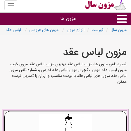
منوی
سایت
مزون
مزون ها
سال
مزون سال
فهرست
انواع مزون
مزون های عروسی
لباس عقد
گروه ها
مزون لباس عقد
استان ها
شماره تلفن مزون ها، مزون لباس عقد بهترین مزون لباس عقد مزون خوب
مزون لباس عقد مزون لاکچری مزون لباس عقد آدرس و شماره تلفن مزون
لباس عقد مزون های لباس عقد با قیمت مناسب و ارزان با کمترین قیمت
ممکن