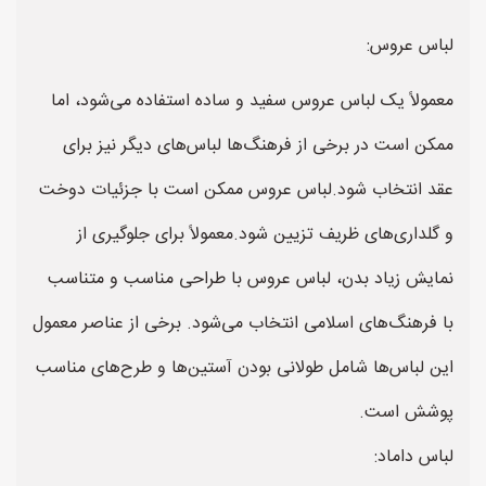
لباس عروس:
معمولاً یک لباس عروس سفید و ساده استفاده می‌شود، اما
ممکن است در برخی از فرهنگ‌ها لباس‌های دیگر نیز برای
عقد انتخاب شود.لباس عروس ممکن است با جزئیات دوخت
و گلداری‌های ظریف تزیین شود.معمولاً برای جلوگیری از
نمایش زیاد بدن، لباس عروس با طراحی مناسب و متناسب
با فرهنگ‌های اسلامی انتخاب می‌شود. برخی از عناصر معمول
این لباس‌ها شامل طولانی بودن آستین‌ها و طرح‌های مناسب
پوشش است.
لباس داماد: