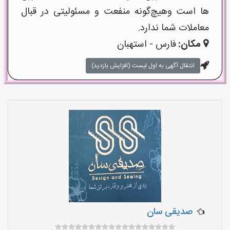
ها است وهیچ‌گونه منفعت و مسئولیتی در قبال
معاملات شما ندارد.
مکان:
فارس - استهبان
انتقال آگهی به اول لیست (افزایش بازدید)
صدیقی سان