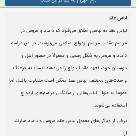
درج آگهی و نام شما در این صفحه
لباس عقد
لباس عقد به لباسی اطلاق می‌شود که داماد و عروس در
مراسم عقد یا مراسم ازدواج اسلامی می‌پوشند. در این مراسم،
داماد و عروس به شکل رسمی و معمولاً در حضور اهل و
دوستان خود، تعهد عقد ازدواج را می‌دهند. بسته به فرهنگ
و سنت‌های مختلف، لباس عقد ممکن است متفاوت باشد، اما
عموماً به عنوان لباس‌هایی از میانگین مراسم‌های ازدواج
استفاده می‌شوند.
برخی از ویژگی‌های معمول لباس عقد عروس و داماد عبارتند
از: