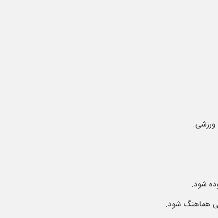
 ورزشی.
ده شود.
ی هماهنگ شود.