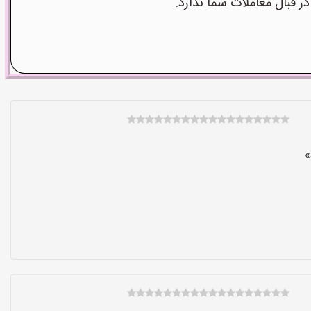
قبال معاملات شما ندارد.