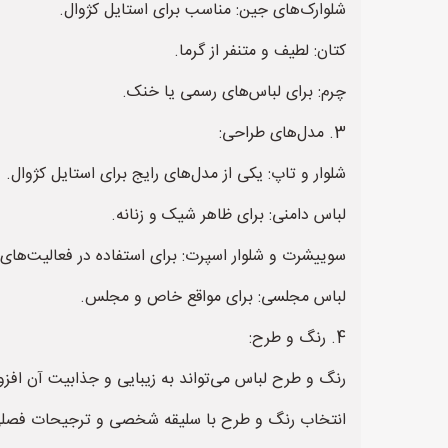
شلوارک‌های جین: مناسب برای استایل کژوال.
کتان: لطیف و متنفر از گرما.
چرم: برای لباس‌های رسمی یا خنک.
3. مدل‌های طراحی:
شلوار و تاپ: یکی از مدل‌های رایج برای استایل کژوال.
لباس دامنی: برای ظاهر شیک و زنانه.
سوییشرت و شلوار اسپرت: برای استفاده در فعالیت‌های
لباس مجلسی: برای مواقع خاص و مجلس.
4. رنگ و طرح:
رنگ و طرح لباس می‌تواند به زیبایی و جذابیت آن افزو
انتخاب رنگ و طرح با سلیقه شخصی و ترجیحات فصل