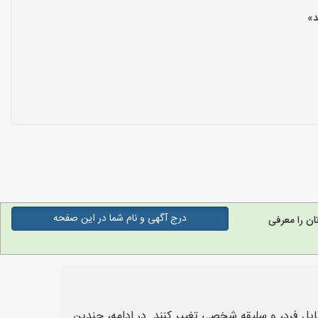
درج آگهی و نام شما در این صفحه
ن را معرفی
تایل فرد، و سلیقه شخصی تغییر کنند. در ادامه، چندین