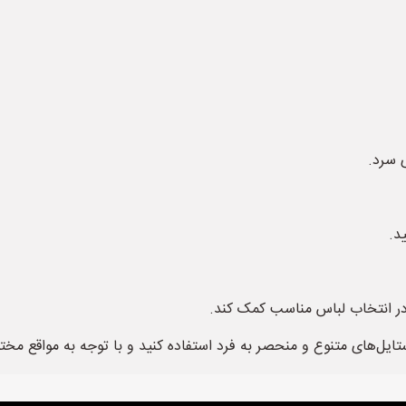
 سرد.
د.
 در انتخاب لباس مناسب کمک کند.
استایل‌های متنوع و منحصر به فرد استفاده کنید و با توجه به مواقع مخ