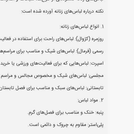
نکته درباره لباس‌های زنانه آورده شده است:
1. انواع لباس‌های زنانه:
روزمره (کژوال): لباس‌های راحت برای استفاده در فعالیت
رسمی (فرمال): لباس‌های شیک و مناسب برای مراسم‌ها
اسپرت: لباس‌هایی که برای فعالیت‌های ورزشی یا خری
مجلسی: لباس‌های شیک و مخصوص مجالس و مراسم 
تابستانی: لباس‌های سبک و مناسب برای فصل تابستان
2. مواد لباس:
پنبه: خنک و مناسب برای فصل‌های گرم.
پلی‌استر: مقاوم به چروک و دائمی است.