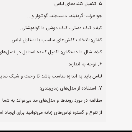
5. تکمیل کننده‌های لباس:
جواهرات: گردنبند، دست‌بند، گوشوار و...
کیف: کیف دستی، کیف دوشی یا کوله‌پشتی.
کفش: انتخاب کفش‌های مناسب با استایل لباس.
کلاه، شال یا دستکش: تکمیل کننده استایل در فصل‌های
6. توجه به اندازه:
لباس باید به اندازه مناسب باشد تا راحت و شیک نمایی
7. استفاده از مدل‌های زمان‌بندی:
مطالعه در مورد روندها و مدل‌های مد می‌تواند به شما
از تنوع و گستره لباس‌های زنانه می‌توانید برای ایجاد 