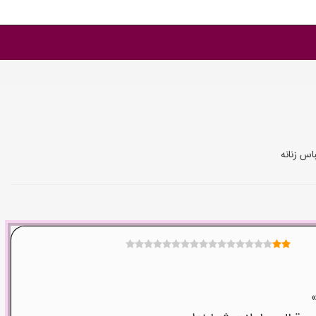
اس زنانه