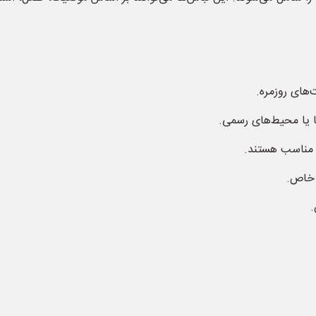
‌های روزمره.
 یا محیط‌های رسمی.
د مناسب هستند.
خاص.
.