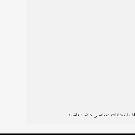
تلف انتخابات متناسبی داشته باشید.