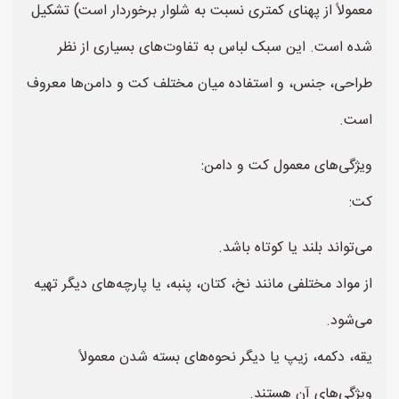
معمولاً از پهنای کمتری نسبت به شلوار برخوردار است) تشکیل
شده است. این سبک لباس به تفاوت‌های بسیاری از نظر
طراحی، جنس، و استفاده میان مختلف کت و دامن‌ها معروف
است.
ویژگی‌های معمول کت و دامن:
کت:
می‌تواند بلند یا کوتاه باشد.
از مواد مختلفی مانند نخ، کتان، پنبه، یا پارچه‌های دیگر تهیه
می‌شود.
یقه، دکمه، زیپ یا دیگر نحوه‌های بسته شدن معمولاً
ویژگی‌های آن هستند.