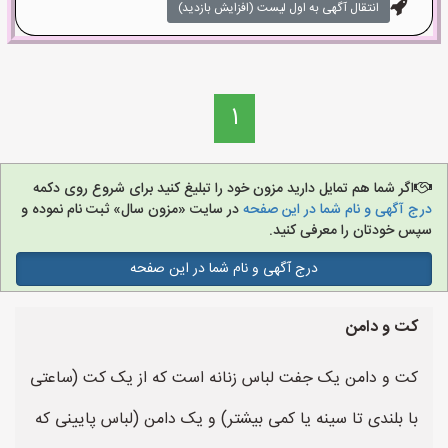
انتقال آگهی به اول لیست (افزایش بازدید)
1
اگر شما هم تمایل دارید مزون خود را تبلیغ کنید برای شروع روی دکمه
درج آگهی و نام شما در این صفحه
در سایت «مزون سال» ثبت نام نموده و
سپس خودتان را معرفی کنید.
درج آگهی و نام شما در این صفحه
کت و دامن
کت و دامن یک جفت لباس زنانه است که از یک کت (ساعتی
با بلندی تا سینه یا کمی بیشتر) و یک دامن (لباس پایینی که