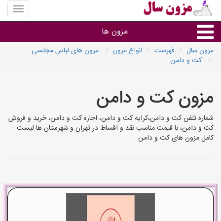
منوی
سایت
مزون
مزون ها
سال
مزون سال
فهرست
انواع مزون
مزون های لباس مجلسی
کت و دامن
گروه ها
مزون کت و دامن
استان ها
شماره تلفن کت و دامن،کرایه کت و دامن، اجاره کت و دامن، خرید و فروش
کت و دامن، با قیمت مناسب نقد و اقساط در تهران و شهرستان ها لیست
کامل مزون های کت و دامن