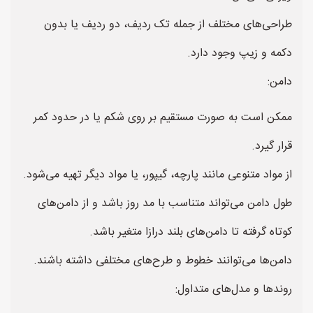
طراحی‌های مختلف از جمله تک ردیف، دو ردیف یا بدون
دکمه و زیپ وجود دارد.
دامن:
ممکن است به صورت مستقیم بر روی شکم یا در حدود کمر
قرار گیرد.
از مواد متنوعی مانند پارچه، گیپور، یا مواد دیگر تهیه می‌شود.
طول دامن می‌تواند متناسب با مد روز باشد و از دامن‌های
کوتاه گرفته تا دامن‌های بلند درازا متغیر باشد.
دامن‌ها می‌توانند خطوط و طرح‌های مختلفی داشته باشند.
روندها و مدل‌های متداول: