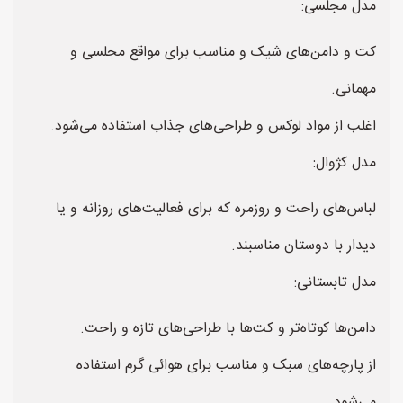
مدل مجلسی:
کت و دامن‌های شیک و مناسب برای مواقع مجلسی و
مهمانی.
اغلب از مواد لوکس و طراحی‌های جذاب استفاده می‌شود.
مدل کژوال:
لباس‌های راحت و روزمره که برای فعالیت‌های روزانه و یا
دیدار با دوستان مناسبند.
مدل تابستانی:
دامن‌ها کوتاه‌تر و کت‌ها با طراحی‌های تازه و راحت.
از پارچه‌های سبک و مناسب برای هوائی گرم استفاده
می‌شود.