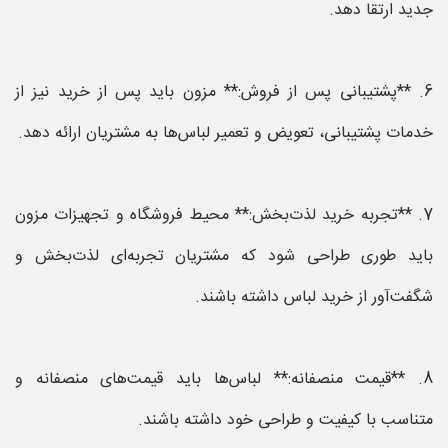
جدید ارتقا دهد.
6. **پشتیبانی پس از فروش:** مزون باید پس از خرید نیز از
خدمات پشتیبانی، تعویض و تعمیر لباس‌ها به مشتریان ارائه دهد.
7. **تجربه خرید لذت‌بخش:** محیط فروشگاه و تجهیزات مزون
باید طوری طراحی شود که مشتریان تجربه‌ای لذت‌بخش و
شگفت‌آور از خرید لباس داشته باشند.
8. **قیمت منصفانه:** لباس‌ها باید قیمت‌های منصفانه و
متناسب با کیفیت و طراحی خود داشته باشند.