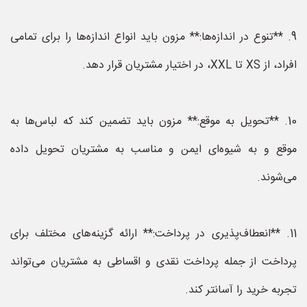
9. **تنوع در اندازه‌ها:** مزون باید انواع اندازه‌ها را برای تمامی
افراد، از XS تا XXL، در اختیار مشتریان قرار دهد.
10. **تحویل به موقع:** مزون باید تضمین کند که لباس‌ها به
موقع و به شیوه‌ای ایمن و مناسب به مشتریان تحویل داده
می‌شوند.
11. **انعطاف‌پذیری در پرداخت:** ارائه گزینه‌های مختلف برای
پرداخت از جمله پرداخت نقدی و اقساطی به مشتریان می‌تواند
تجربه خرید را آسانتر کند.