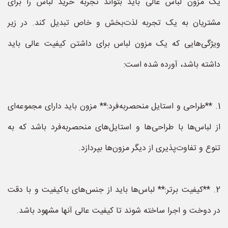
یک مزون لباس عالی باید بتواند تجربه خرید لباس را برای
مشتریان به یک تجربه لذت‌بخش و خاص تبدیل کند. در زیر
ویژگی‌هایی که یک مزون لباس برای داشتن کیفیت عالی باید
داشته باشد، آورده شده است:
1. **طراحی و استایل منحصربه‌فرد:** مزون باید دارای مجموعه‌ای
از لباس‌ها با طراحی‌ها و استایل‌های منحصربه‌فرد باشد که به
تنوع و تفاوت‌پذیری از دیگر مزون‌ها بپردازد.
2. **کیفیت برتر:** لباس‌ها باید از جنس‌های باکیفیت و با دقت
در دوخت و اجرا ساخته شوند تا کیفیت عالی آنها مشهود باشد.