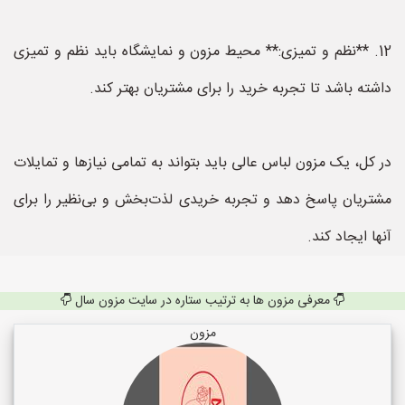
12. **نظم و تمیزی:** محیط مزون و نمایشگاه باید نظم و تمیزی
داشته باشد تا تجربه خرید را برای مشتریان بهتر کند.
در کل، یک مزون لباس عالی باید بتواند به تمامی نیازها و تمایلات
مشتریان پاسخ دهد و تجربه خریدی لذت‌بخش و بی‌نظیر را برای
آنها ایجاد کند.
معرفی مزون ها به ترتیب ستاره در سایت مزون سال
مزون