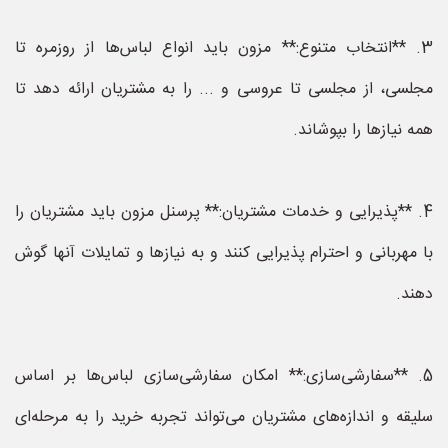
3. **انتخاب متنوع:** مزون باید انواع لباس‌ها از روزمره تا
مجلسی، از مجلسی تا عروسی و ... را به مشتریان ارائه دهد تا
همه نیازها را بپوشاند.
4. **پذیرایی و خدمات مشتریان:** پرسنل مزون باید مشتریان را
با مهربانی و احترام پذیرایی کنند و به نیازها و تمایلات آنها گوش
دهند.
5. **سفارشی‌سازی:** امکان سفارشی‌سازی لباس‌ها بر اساس
سلیقه و اندازه‌های مشتریان می‌تواند تجربه خرید را به مرحله‌ای