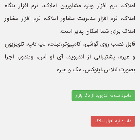
املاک، نرم افزار ویژه مشاورین املاک، نرم افزار بنگاه
املاک، نرم افزار مدیریت مشاور املاک، نرم افزار مشاور
املاک برای شما امکان پذیر است.
قابل نصب روی گوشی، کامپیوتر،تبلت، لپ تاپ، تلویزیون
و غیره، پشتیبانی از اندروید، آی او اس، ویندوز، اجرا
بصورت آنلاین،لینوکس، مک و غیره
دانلود نسخه اندروید از کافه بازار
دانلود نرم افزار املاک