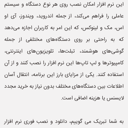
این نرم افزار امکان نصب روی هر نوع دستگاه و سیستم
عاملی را فراهم می‌کند، از جمله اندروید، ویندوز، آی او
اس، مک و لینوکس، که این امر به کاربران اجازه می‌دهد
که به راحتی بر روی دستگاه‌های مختلفی از جمله
گوشی‌های هوشمند، تبلت‌ها، تلویزیون‌های اینترنتی،
کامپیوترها و لپ تاپ‌ها این نرم افزار را نصب کنند و از آن
استفاده کنند. یکی از مزایای بارز این برنامه، انتقال آسان
اطلاعات بین دستگاه‌های مختلف بدون نیاز به خرید مجدد
لایسنس یا هزینه اضافی است.
به شما تبریک می گوییم، دانلود و نصب فوری نرم افزار