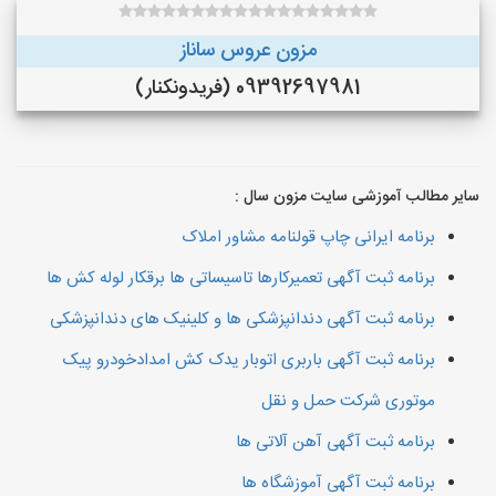
مزون عروس ساناز
09392697981 (فريدونكنار)
سایر مطالب آموزشی سایت مزون سال :
برنامه ایرانی چاپ قولنامه مشاور املاک
برنامه ثبت آگهی تعمیرکارها تاسیساتی ها برقکار لوله کش ها
برنامه ثبت آگهی دندانپزشکی ها و کلینیک های دندانپزشکی
برنامه ثبت آگهی باربری اتوبار یدک کش امدادخودرو پیک
موتوری شرکت حمل و نقل
برنامه ثبت آگهی آهن آلاتی ها
برنامه ثبت آگهی آموزشگاه ها