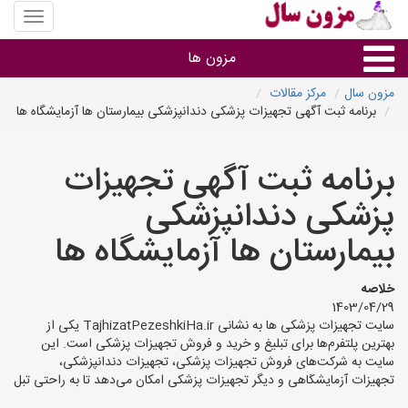
منوی
سایت
مزون
مزون ها
سال
مزون سال
مرکز مقالات
برنامه ثبت آگهی تجهیزات پزشکی دندانپزشکی بیمارستان ها آزمایشگاه ها
گروه ها
برنامه ثبت آگهی تجهیزات
استان ها
پزشکی دندانپزشکی
بیمارستان ها آزمایشگاه ها
خلاصه
1403/04/29
سایت تجهیزات پزشکی ها به نشانی TajhizatPezeshkiHa.ir یکی از
بهترین پلتفرم‌ها برای تبلیغ و خرید و فروش تجهیزات پزشکی است. این
سایت به شرکت‌های فروش تجهیزات پزشکی، تجهیزات دندانپزشکی،
تجهیزات آزمایشگاهی و دیگر تجهیزات پزشکی امکان می‌دهد تا به راحتی تبل