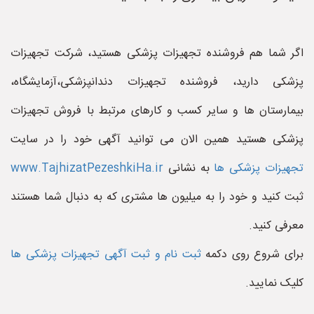
اگر شما هم فروشنده تجهیزات پزشکی هستید، شرکت تجهیزات
پزشکی دارید، فروشنده تجهیزات دندانپزشکی،آزمایشگاه،
بیمارستان ها و سایر کسب و کارهای مرتبط با فروش تجهیزات
پزشکی هستید همین الان می توانید آگهی خود را در سایت
تجهیزات پزشکی ها
به نشانی
www.TajhizatPezeshkiHa.ir
ثبت کنید و خود را به میلیون ها مشتری که به دنبال شما هستند
معرفی کنید.
برای شروع روی دکمه
ثبت نام و ثبت آگهی تجهیزات پزشکی ها
کلیک نمایید.