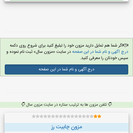
اگر شما هم تمایل دارید مزون خود را تبلیغ کنید برای شروع روی دکمه
درج آگهی و نام شما در این صفحه
در سایت «مزون سال» ثبت نام نموده و
سپس خودتان را معرفی کنید.
درج آگهی و نام شما در این صفحه
تلفن مزون ها به ترتیب ستاره در سایت مزون سال
مزون چابیت رز