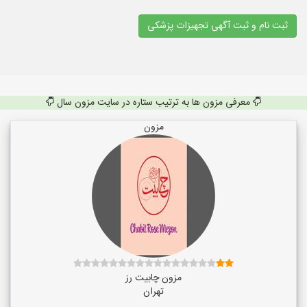
ثبت نام و ثبت آگهی تجهیزات پزشکی
معرفی مزون ها به ترتیب ستاره در سایت مزون سال
مزون
مزون چابیت رز
تهران