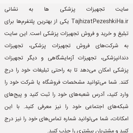
سایت تجهیزات پزشکی ها به نشانی
TajhizatPezeshkiHa.ir یکی از بهترین پلتفرم‌ها برای
تبلیغ و خرید و فروش تجهیزات پزشکی است. این سایت
به شرکت‌های فروش تجهیزات پزشکی، تجهیزات
دندانپزشکی، تجهیزات آزمایشگاهی و دیگر تجهیزات
پزشکی امکان می‌دهد تا به راحتی تبلیغات خود را درج
کنند. شما می‌توانید مشخصات فروشگاه یا شرکت خود را
وارد کنید، آدرس شعبه‌های خود را ثبت کنید و پیج‌های
شبکه‌های اجتماعی خود را نیز معرفی کنید. با این
امکانات، شما می‌توانید شماره تماس‌های خود را نیز درج
کنید و مشتریان بیشتری را جذب کنید.