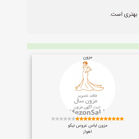
 بهتری است.
مزون
مزون لباس عروس نیکو
اهواز