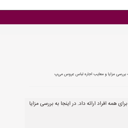
به بررسی مزایا و معایب اجاره لباس عروس می‌پ
همه افراد ارائه داد. در اینجا به بررسی مزایا