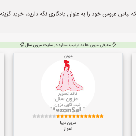
ه لباس عروس خود را به عنوان یادگاری نگه دارید، خرید گزینه
معرفی مزون ها به ترتیب ستاره در سایت مزون سال
مزون
مزون دیبا
اهواز