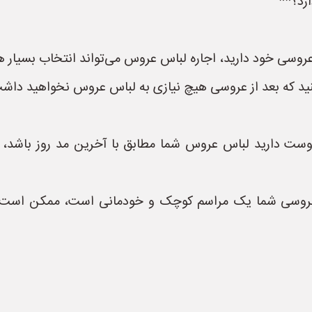
رد؟**
وسی خود دارید، اجاره لباس عروس می‌تواند انتخاب بسیار هو
نید که بعد از عروسی هیچ نیازی به لباس عروس نخواهید داشت 
ست دارید لباس عروس شما مطابق با آخرین مد روز باشد، اج
ر عروسی شما یک مراسم کوچک و خودمانی است، ممکن است 