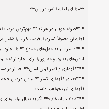
**مزایای اجاره لباس عروس:**
* **صرفه جویی در هزینه:** مهم‌ترین مزیت ا
اجاره آن معمولاً کسری از قیمت خرید را شامل می
* **دسترسی به مدل‌های متنوع:** با اجاره لب
لباس‌های به روز و مد روز را برای اجاره ارائه می‌د
* **نگهداری و تمیز کردن آسان:** بعد از مراسم
* **فضای نگهداری کمتر:** لباس عروس حجم زیاد
نگهداری آن نخواهید داشت.
* **تنوع در انتخاب:** اگر به دنبال لباس‌های ب