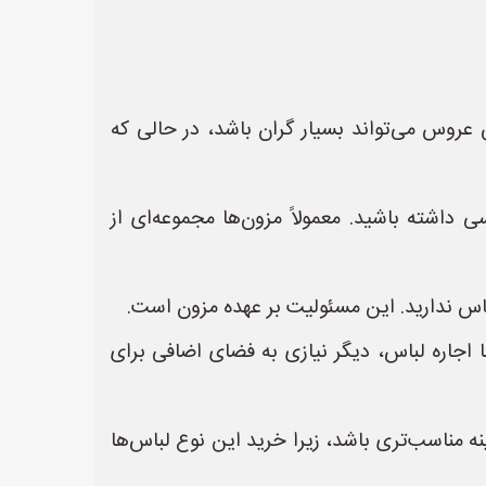
روس می‌تواند بسیار گران باشد، در حالی که
داشته باشید. معمولاً مزون‌ها مجموعه‌ای از
لباس ندارید. این مسئولیت بر عهده مزون است.
 اجاره لباس، دیگر نیازی به فضای اضافی برای
نه مناسب‌تری باشد، زیرا خرید این نوع لباس‌ها