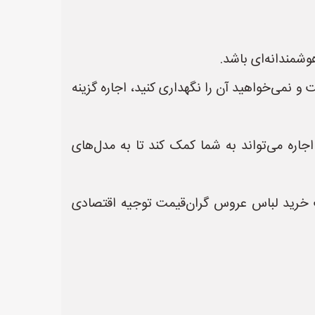
شمندانه‌ای باشد.
و نمی‌خواهید آن را نگهداری کنید، اجاره گزینه
اره می‌تواند به شما کمک کند تا به مدل‌های
خرید لباس عروس گران‌قیمت توجیه اقتصادی