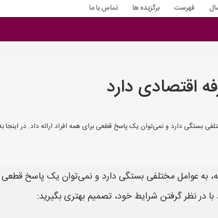
ال
فهرست
برگزیده ها
تماس با ما
ه اقتصادی دارد
تلفی بستگی دارد و نمی‌توان یک پاسخ قطعی برای همه افراد ارائه داد. در اینجا 
، به عوامل مختلفی بستگی دارد و نمی‌توان یک پاسخ قطعی برای 
 با در نظر گرفتن شرایط خود، تصمیم بهتری بگیرید: