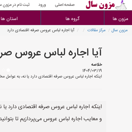
صفحه اصلی
ورود
ثبت نام در مزون س
مزون ها
گروه ها
استان ها
مزون سال
مرکز مقالات
آیا اجاره لباس عروس صرفه اقتصادی دارد
آیا اجاره لباس عروس صرف
خلاصه
1404/03/19
اینکه اجاره لباس عروس صرفه اقتصادی دارد یا نه، به عوامل مخ
اینکه اجاره لباس عروس صرفه اقتصادی دارد یا نه
و معایب اجاره لباس عروس می‌پردازیم تا بتوانید