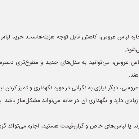
جاره لباس عروس، کاهش قابل توجه هزینه‌هاست. خرید لباس ع
‌شود.
اس عروس، می‌توانید به مدل‌های جدید و متنوع‌تری دسترسی 
هند.
 عروسی، دیگر نیازی به نگرانی در مورد نگهداری و تمیز کردن 
ی دارد و نگهداری آن در خانه می‌تواند مشکل‌ساز باشد. با
رند یا لباس‌های خاص و گران‌قیمت هستید، اجاره می‌تواند گزی