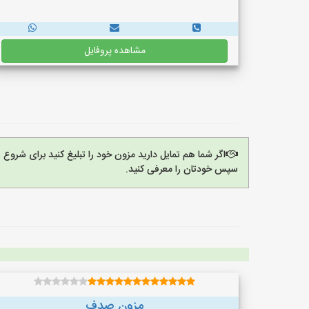
مشاهده پروفایل
اگر شما هم تمایل دارید مزون خود را تبلیغ کنید برای شروع
سپس خودتان را معرفی کنید.
مزون صدف