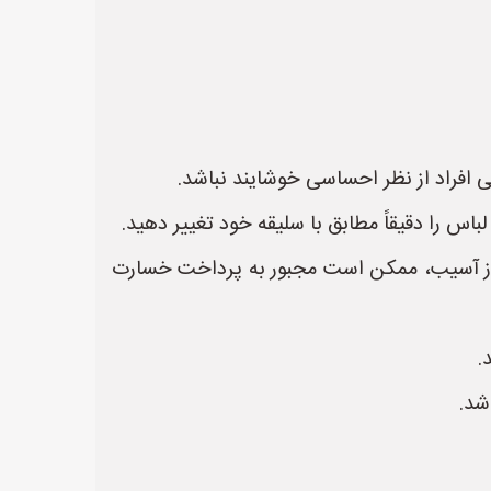
ی افراد از نظر احساسی خوشایند نباشد.
س را دقیقاً مطابق با سلیقه خود تغییر دهید.
بروز آسیب، ممکن است مجبور به پرداخت خسارت
.
شد.