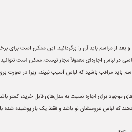
بعد از مراسم باید آن را برگردانید. این ممکن است برای برخ
 در لباس اجاره‌ای معمولاً مجاز نیست. ممکن است نتوانید لبا
اسم باید مراقب باشید که لباس آسیب نبیند، زیرا در صورت 
 موجود برای اجاره نسبت به مدل‌های قابل خرید، کمتر باشد
هند که لباس عروسشان نو باشد و فقط یک بار پوشیده شده با