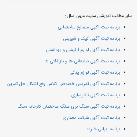
سایر مطالب آموزشی سایت مزون سال :
برنامه ثبت آگهی مصالح ساختمانی
برنامه ثبت آگهی کیک و شیرینی
برنامه ثبت آگهی لوازم آرایشی و بهداشتی
برنامه ثبت آگهی ضایعاتی ها و بازیافتی ها
برنامه ثبت آگهی لوازم یدکی
برنامه ثبت آگهی تدریس خصوصی کلاس رفع اشکال حل تمرین
برنامه ثبت آگهی تابلوسازی
برنامه ثبت آگهی سنگ بری سنگ ساختمان کارخانه سنگ
برنامه ثبت آگهی شرکت معماری
برنامه ایرانی خیریه