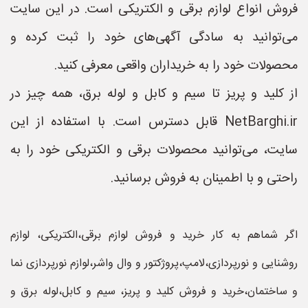
فروش انواع لوازم برقی و الکتریکی است. در این سایت
می‌توانید به سادگی آگهی‌های خود را ثبت کرده و
محصولات خود را به خریداران واقعی معرفی کنید.
از کلید و پریز تا سیم و کابل و لوله برق، همه چیز در
NetBarghi.ir قابل دسترس است. با استفاده از این
سایت، می‌توانید محصولات برقی و الکتریکی خود را به
راحتی و با اطمینان به فروش برسانید.
اگر شماهم به کار خرید و فروش لوازم برقی،الکتریکی، لوازم
روشنایی و نورپردازی،لامپ،پروژکتور و وال واشر،لوازم نورپردازی نما
و ساختمان،خرید و فروش کلید و پریز، سیم و کابل،لوله برق و