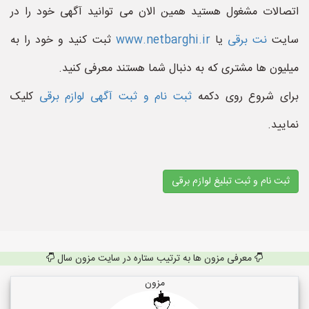
اتصالات مشغول هستید همین الان می توانید آگهی خود را در
سایت
نت برقی
یا
www.netbarghi.ir
ثبت کنید و خود را به
میلیون ها مشتری که به دنبال شما هستند معرفی کنید.
برای شروع روی دکمه
ثبت نام و ثبت آگهی لوازم برقی
کلیک
نمایید.
ثبت نام و ثبت تبلیغ لوازم برقی
معرفی مزون ها به ترتیب ستاره در سایت مزون سال
مزون