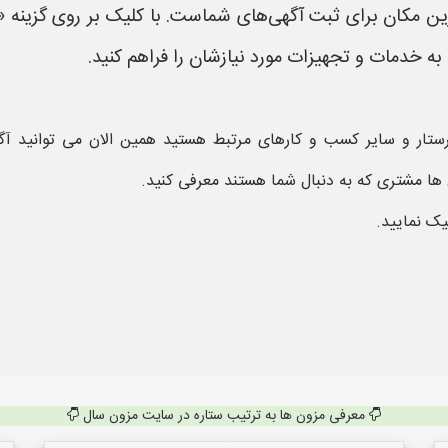
رین مکان برای ثبت آگهی‌های شماست. با کلیک بر روی گزینه «ثب
ه خدمات و تجهیزات مورد نیازشان را فراهم کنید.
پرستار و سایر کسب و کارهای مرتبط هستید همین الان می توانید آ
 ها مشتری که به دنبال شما هستند معرفی کنید.
یک نمایید.
معرفی مزون ها به ترتیب ستاره در سایت مزون سال