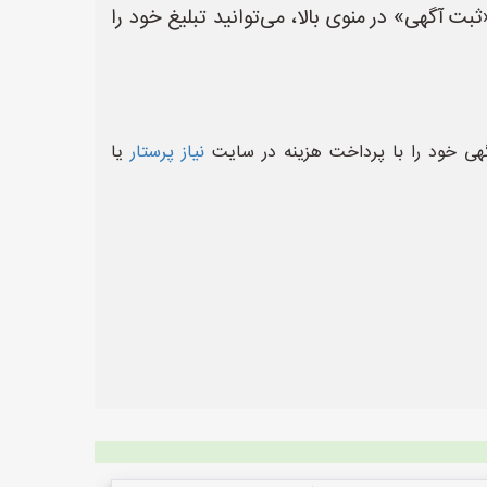
ت آگهی» در منوی بالا، می‌توانید تبلیغ خود را
گهی خود را با پرداخت هزینه در سایت
نیاز پرستار
یا