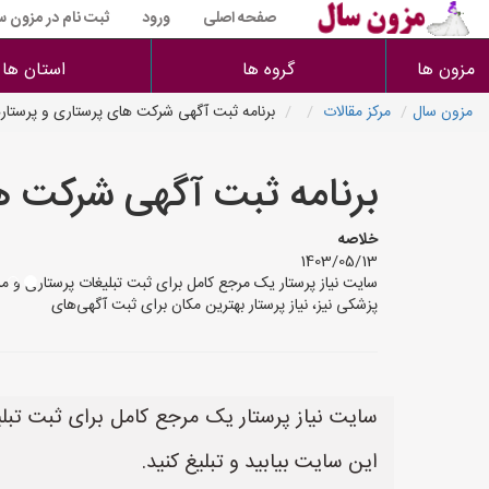
صفحه اصلی
ورود
ثبت نام در مزون س
مزون ها
گروه ها
استان ها
مزون سال
مرکز مقالات
برنامه ثبت آگهی شرکت های پرستاری و پرستاره
برنامه ثبت آگهی شرکت ه
خلاصه
1403/05/13
پزشکی نیز، نیاز پرستار بهترین مکان برای ثبت آگهی‌های
سایت نیاز پرستار یک مرجع کامل برای ثبت تبلیغ
این سایت بیابید و تبلیغ کنید.