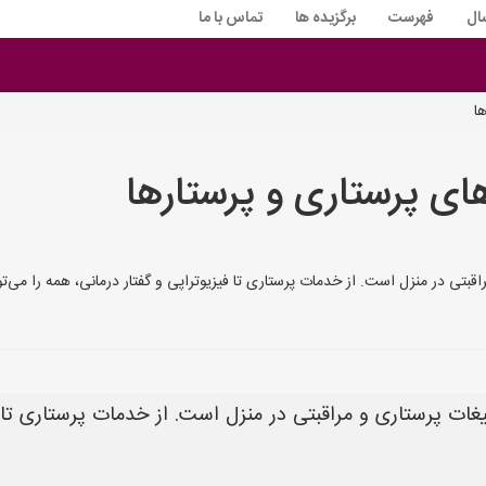
ال
فهرست
برگزیده ها
تماس با ما
ا
ای پرستاری و پرستارها
ات پرستاری و مراقبتی در منزل است. از خدمات پرستاری تا فیز