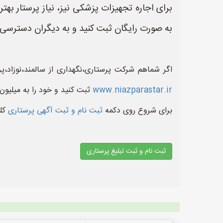
برای اجاره تجهیزات پزشکی نیز، نیاز پرستار بهت
به صورت رایگان ثبت کنید و به دیگران دسترسی ب
اگر شماهم شرکت پرستاری،نگهداری از سالمند،نوزاد،
www.niazparastar.ir
ثبت کنید و خود را به میلیون
برای شروع روی دکمه
ثبت نام و ثبت آگهی پرستاری
کل
ثبت نام و ثبت تبلیغ پرستاری