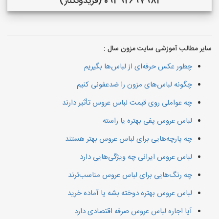
09392697981 (فريدونكنار)
سایر مطالب آموزشی سایت مزون سال :
چطور عکس حرفه‌ای از لباس‌ها بگیریم
چگونه لباس‌های مزون را ضدعفونی کنیم
چه عواملی روی قیمت لباس عروس تأثیر دارند
لباس عروس پفی بهتره یا راسته
چه پارچه‌هایی برای لباس عروس بهتر هستند
لباس عروس ایرانی چه ویژگی‌هایی دارد
چه رنگ‌هایی برای لباس عروس مناسب‌ترند
لباس عروس بهتره دوخته بشه یا آماده خرید
آیا اجاره لباس عروس صرفه اقتصادی دارد