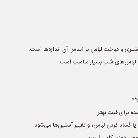
شتری و دوخت لباس بر اساس آن اندازه‌ها است.
و لباس‌های شب بسیار مناسب است.
ده برای فیت بهتر.
یا گشاد کردن لباس، و تغییر آستین‌ها می‌شود.