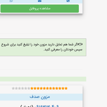
مشاهده پروفایل
اگر شما هم تمایل دارید مزون خود را تبلیغ کنید برای شروع
سپس خودتان را معرفی کنید.
مزون صدف