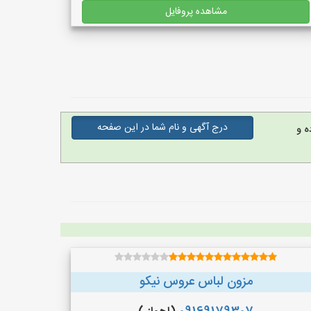
مشاهده پروفایل
درج آگهی و نام شما در این صفحه
ه و
مزون لباس عروس نیکو