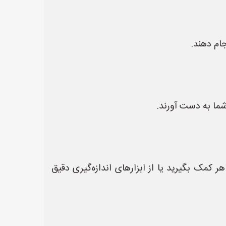
جام دهند.
شما به دست آورند.
کمک بگیرید یا از ابزارهای اندازه‌گیری دقیق