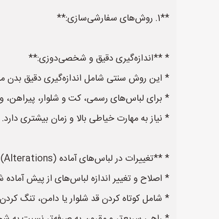
**1. روش‌های سفارشی‌سازی:**
* **اندازه‌گیری دقیق و شخصی‌دوزی:**
* این روش سنتی شامل اندازه‌گیری دقیق بدن م
* برای لباس‌های رسمی، کت و شلوار، پیراهن، 
* نیاز به مهارت خیاطی بالا و زمان بیشتری دارد.
* **تغییرات در لباس‌های آماده (Alterations):**
* اصلاح و تغییر اندازه لباس‌های از پیش آماده ش
* شامل کوتاه کردن قد شلوار یا دامن، تنگ کردن 