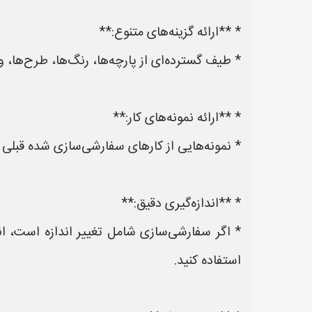
* **ارائه گزینه‌های متنوع:**
* طیف گسترده‌ای از پارچه‌ها، رنگ‌ها، طرح‌ها، و 
* **ارائه نمونه‌های کار:**
* نمونه‌هایی از کارهای سفارشی‌سازی شده قبلی خ
* **اندازه‌گیری دقیق:**
* اگر سفارشی‌سازی شامل تغییر اندازه است، ان
استفاده کنید.