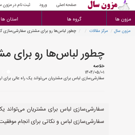
صفحه اصلی
ورود
ثبت نام در مزون س
مزون ها
گروه ها
استان ها
مزون سال
مرکز مقالات
چطور لباس‌ها رو برای مشتری سفارشی‌سازی کن
چطور لباس‌ها رو برای م
خلاصه
1404/05/01
سفارشی‌سازی لباس برای مشتریان می‌تواند یک راه عالی برای ار
سفارشی‌سازی لباس برای مشتریان می‌تواند یک 
سفارشی‌سازی لباس و نکاتی برای انجام موفقیت‌