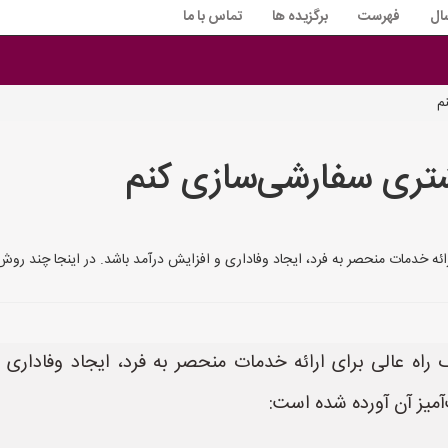
ال
فهرست
برگزیده ها
تماس با ما
م
شتری سفارشی‌سازی کنم
ائه خدمات منحصر به فرد، ایجاد وفاداری و افزایش درآمد باشد. در اینجا چند روش
راه عالی برای ارائه خدمات منحصر به فرد، ایجاد وفاداری و
آمیز آن آورده شده است: