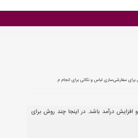
 برای سفارشی‌سازی لباس و نکاتی برای انجام م
 افزایش درآمد باشد. در اینجا چند روش برای