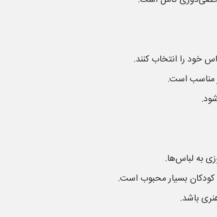
شخصی‌دوزی کامل است.
س خود را انتخاب کنند.
ر مناسب است.
شود.
ی به لباس‌ها.
ی کودکان بسیار محبوب است.
نری باشد.