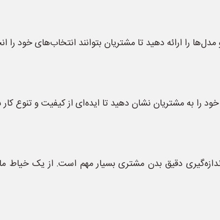
مدل‌ها را ارائه دهید تا مشتریان بتوانند انتخاب‌های خود را ان
ود را به مشتریان نشان دهید تا ایده‌ای از کیفیت و تنوع کار 
دازه‌گیری دقیق بدن مشتری بسیار مهم است. از یک خیاط ماهر 