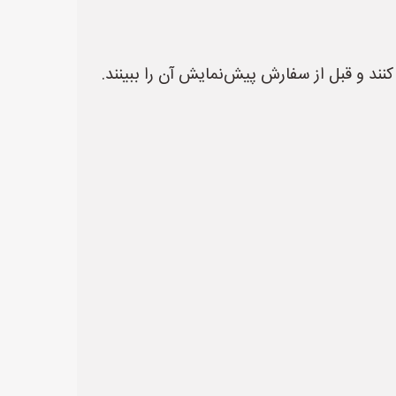
نند و قبل از سفارش پیش‌نمایش آن را ببینند.