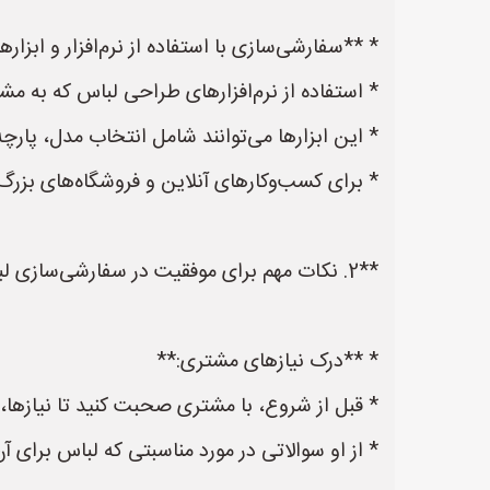
* **سفارشی‌سازی با استفاده از نرم‌افزار و ابزاره
* استفاده از نرم‌افزارهای طراحی لباس که به م
* این ابزارها می‌توانند شامل انتخاب مدل، پارچ
* برای کسب‌وکارهای آنلاین و فروشگاه‌های بزر
**2. نکات مهم برای موفقیت در سفارشی‌سازی لباس:**
* **درک نیازهای مشتری:**
* قبل از شروع، با مشتری صحبت کنید تا نیازها، 
* از او سوالاتی در مورد مناسبتی که لباس برای آ