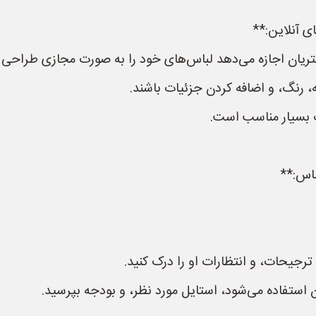
ای آنلاین:**
شتریان اجازه می‌دهد لباس‌های خود را به صورت مجازی طراحی ک
ه، رنگ، و اضافه کردن جزئیات باشند.
گ بسیار مناسب است.
ترجیحات، و انتظارات او را درک کنید.
ن استفاده می‌شود، استایل مورد نظر، و بودجه بپرسید.