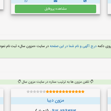
مشاهده پروفایل
 روی دکمه
درج آگهی و نام شما در این صفحه
در سایت «مزون سال» ثبت نام نمود
تلفن مزون ها به ترتیب ستاره در سایت مزون سال
مزون دیبا