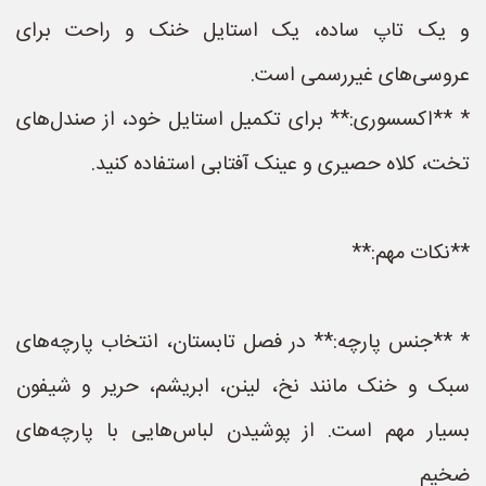
و یک تاپ ساده، یک استایل خنک و راحت برای
عروسی‌های غیررسمی است.
* **اکسسوری:** برای تکمیل استایل خود، از صندل‌های
تخت، کلاه حصیری و عینک آفتابی استفاده کنید.
**نکات مهم:**
* **جنس پارچه:** در فصل تابستان، انتخاب پارچه‌های
سبک و خنک مانند نخ، لینن، ابریشم، حریر و شیفون
بسیار مهم است. از پوشیدن لباس‌هایی با پارچه‌های
ضخیم