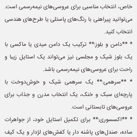
خاص، انتخاب مناسبی برای عروسی‌های نیمه‌رسمی است.
می‌توانید پیراهنی با رنگ‌های پاستلی یا طرح‌های هندسی
انتخاب کنید.
* **دامن و بلوز:** ترکیب یک دامن میدی یا ماکسی با
یک بلوز شیک و مجلسی نیز می‌تواند یک استایل زیبا و
راحت برای عروسی‌های نیمه‌رسمی باشد.
* **سرهمی:** یک سرهمی شیک و خوش‌دوخت با
پارچه‌ای سبک و خنک، یک انتخاب مدرن و جذاب برای
عروسی‌های تابستانی است.
* **اکسسوری:** برای تکمیل استایل خود، از جواهرات
ساده، صندل‌های پاشنه دار یا کفش‌های لژدار و یک کیف