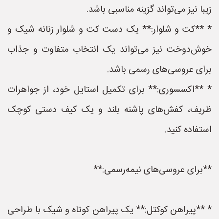
زیبا نیز می‌تواند گزینه مناسبی باشد.
* **کت و شلوار:** یک دست کت و شلوار زنانه شیک و
خوش‌دوخت نیز می‌تواند یک انتخاب متفاوت و جذاب
برای عروسی‌های رسمی باشد.
* **اکسسوری:** برای تکمیل استایل خود، از جواهرات
ظریف، کفش‌های پاشنه بلند و یک کیف دستی کوچک
استفاده کنید.
**برای عروسی‌های نیمه‌رسمی:**
* **پیراهن کوکتل:** یک پیراهن کوتاه و شیک با طراحی