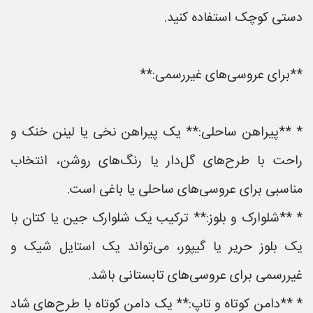
دستی کوچک استفاده کنید.
**برای عروسی‌های غیررسمی:**
* **پیراهن ساحلی:** یک پیراهن نخی یا لینن خنک و
راحت با طرح‌های گل‌دار یا رنگ‌های روشن، انتخاب
مناسبی برای عروسی‌های ساحلی یا باغی است.
* **شلوارک و بلوز:** ترکیب یک شلوارک جین یا کتان با
یک بلوز حریر یا گیپور، می‌تواند یک استایل شیک و
غیررسمی برای عروسی‌های تابستانی باشد.
* **دامن کوتاه و تاپ:** یک دامن کوتاه با طرح‌های شاد