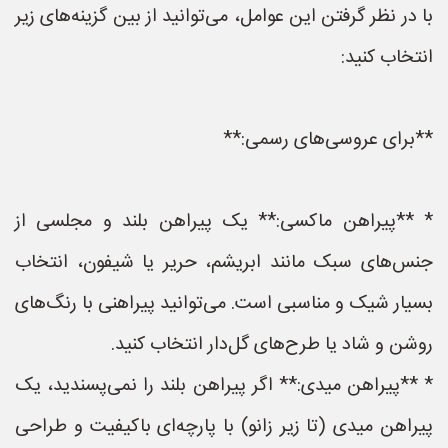
با در نظر گرفتن این عوامل، می‌توانید از بین گزینه‌های زیر
انتخاب کنید:
**برای عروسی‌های رسمی:**
* **پیراهن ماکسی:** یک پیراهن بلند و مجلسی از
جنس‌های سبک مانند ابریشم، حریر یا شیفون، انتخاب
بسیار شیک و مناسبی است. می‌توانید پیراهنی با رنگ‌های
روشن و شاد یا طرح‌های گل‌دار انتخاب کنید.
* **پیراهن میدی:** اگر پیراهن بلند را نمی‌پسندید، یک
پیراهن میدی (تا زیر زانو) با پارچه‌ای باکیفیت و طراحی