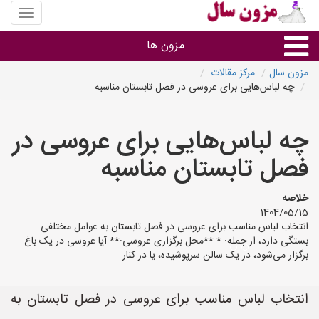
منوی
سایت
مزون
مزون ها
سال
مزون سال
مرکز مقالات
چه لباس‌هایی برای عروسی در فصل تابستان مناسبه
گروه ها
چه لباس‌هایی برای عروسی در
استان ها
فصل تابستان مناسبه
خلاصه
1404/05/15
انتخاب لباس مناسب برای عروسی در فصل تابستان به عوامل مختلفی
بستگی دارد، از جمله: * **محل برگزاری عروسی:** آیا عروسی در یک باغ
برگزار می‌شود، در یک سالن سرپوشیده، یا در کنار
انتخاب لباس مناسب برای عروسی در فصل تابستان به