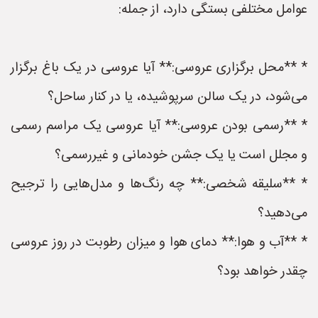
عوامل مختلفی بستگی دارد، از جمله:
* **محل برگزاری عروسی:** آیا عروسی در یک باغ برگزار
می‌شود، در یک سالن سرپوشیده، یا در کنار ساحل؟
* **رسمی بودن عروسی:** آیا عروسی یک مراسم رسمی
و مجلل است یا یک جشن خودمانی و غیررسمی؟
* **سلیقه شخصی:** چه رنگ‌ها و مدل‌هایی را ترجیح
می‌دهید؟
* **آب و هوا:** دمای هوا و میزان رطوبت در روز عروسی
چقدر خواهد بود؟