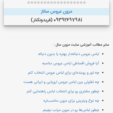
مزون عروس ساناز
09392697981 (فريدونكنار)
سایر مطالب آموزشی سایت مزون سال :
لباس عروس دنباله‌دار بهتره یا بدون دنباله
آیا فروش اقساطی لباس عروس مناسبه
چه تور و روبنده‌ای برای لباس عروس انتخاب کنم
چه تفاوتی بین لباس عروس اروپایی و ایرانی هست
چطور مشتری رو برای انتخاب لباس راهنمایی کنم
چه نوع ویترینی برای مزون مناسب‌تره
چطور لباس‌ها رو در مزون مرتب بچینم