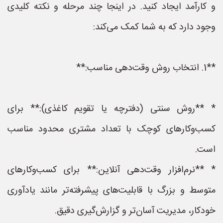
و کارآمد ایجاد کنید. در اینجا چند مرحله و نکته کلیدی
وجود دارد که به شما کمک می‌کند:
**1. انتخاب روش وقت‌دهی مناسب:**
* **روش سنتی (دفترچه یا تقویم کاغذی):** برای
کسب‌وکارهای کوچک با تعداد مشتری محدود مناسب
است.
* **نرم‌افزار وقت‌دهی آنلاین:** برای کسب‌وکارهای
متوسط و بزرگ با قابلیت‌های پیشرفته‌تر مانند یادآوری
خودکار، مدیریت آسان‌تر و گزارش‌گیری دقیق.