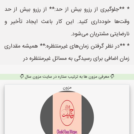
* **جلوگیری از رزرو بیش از حد:** از رزرو بیش از حد
وقت‌ها خودداری کنید. این کار باعث ایجاد تأخیر و
نارضایتی مشتریان می‌شود.
* **در نظر گرفتن زمان‌های غیرمنتظره:** همیشه مقداری
زمان اضافی برای رسیدگی به مسائل غیرمنتظره در
معرفی مزون ها به ترتیب ستاره در سایت مزون سال
مزون