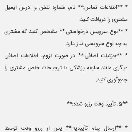
* **اطلاعات تماس:** نام، شماره تلفن و آدرس ایمیل
مشتری را دریافت کنید.
* **نوع سرویس درخواستی:** مشخص کنید که مشتری
به چه نوع سرویسی نیاز دارد.
* **جزئیات اضافی:** در صورت لزوم، اطلاعات اضافی
دیگری مانند سابقه پزشکی یا ترجیحات خاص مشتری را
جمع‌آوری کنید.
**5. تأیید وقت رزرو شده:**
* **ارسال پیام تأییدیه:** پس از رزرو وقت توسط