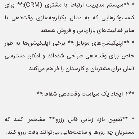
* **سیستم مدیریت ارتباط با مشتری (CRM):** برای
کسب‌وکارهایی که به دنبال یکپارچه‌سازی وقت‌دهی با
سایر فعالیت‌های بازاریابی و فروش هستند.
* **اپلیکیشن‌های موبایل:** برخی اپلیکیشن‌ها به طور
خاص برای وقت‌دهی طراحی شده‌اند و امکان دسترسی
آسان برای مشتریان و کارمندان را فراهم می‌کنند.
**2. ایجاد یک سیاست وقت‌دهی شفاف:**
* **تعیین بازه زمانی قابل رزرو:** مشخص کنید که
مشتریان چه روزها و ساعت‌هایی می‌توانند وقت رزرو کنند.