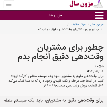
منوی
سایت
مزون
مزون ها
سال
مزون سال
مرکز مقالات
چطور برای مشتریان وقت‌دهی دقیق انجام بدم
گروه ها
چطور برای مشتریان
استان ها
وقت‌دهی دقیق انجام بدم
خلاصه
1404/05/28
برای وقت‌دهی دقیق به مشتریان، باید یک سیستم منظم و کارآمد ایجاد
کنید. در اینجا چند مرحله و نکته کلیدی وجود دارد که به شما کمک می‌کند:
**1. انتخاب روش وقت‌دهی مناسب:** * **ر
برای وقت‌دهی دقیق به مشتریان، باید یک سیستم منظم