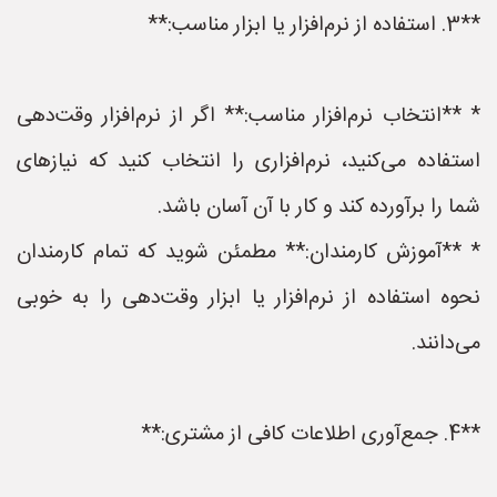
**3. استفاده از نرم‌افزار یا ابزار مناسب:**
* **انتخاب نرم‌افزار مناسب:** اگر از نرم‌افزار وقت‌دهی
استفاده می‌کنید، نرم‌افزاری را انتخاب کنید که نیازهای
شما را برآورده کند و کار با آن آسان باشد.
* **آموزش کارمندان:** مطمئن شوید که تمام کارمندان
نحوه استفاده از نرم‌افزار یا ابزار وقت‌دهی را به خوبی
می‌دانند.
**4. جمع‌آوری اطلاعات کافی از مشتری:**