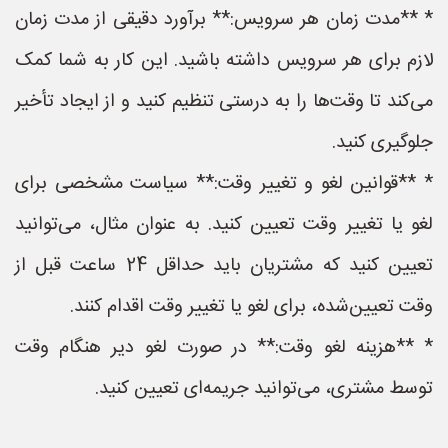
* **مدت زمان هر سرویس:** برآورد دقیقی از مدت زمان
لازم برای هر سرویس داشته باشید. این کار به شما کمک
می‌کند تا وقت‌ها را به درستی تنظیم کنید و از ایجاد تأخیر
جلوگیری کنید.
* **قوانین لغو و تغییر وقت:** سیاست مشخصی برای
لغو یا تغییر وقت تعیین کنید. به عنوان مثال، می‌توانید
تعیین کنید که مشتریان باید حداقل 24 ساعت قبل از
وقت تعیین‌شده، برای لغو یا تغییر وقت اقدام کنند.
* **هزینه لغو وقت:** در صورت لغو دیر هنگام وقت
توسط مشتری، می‌توانید جریمه‌ای تعیین کنید.