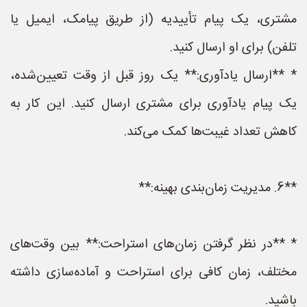
مشتری، یک پیام تأییدیه (از طریق پیامک، ایمیل یا
تلفن) برای او ارسال کنید.
* **ارسال یادآوری:** یک روز قبل از وقت تعیین‌شده،
یک پیام یادآوری برای مشتری ارسال کنید. این کار به
کاهش تعداد غیبت‌ها کمک می‌کند.
**6. مدیریت زمان‌بندی بهینه:**
* **در نظر گرفتن زمان‌های استراحت:** بین وقت‌های
مختلف، زمان کافی برای استراحت و آماده‌سازی داشته
باشید.