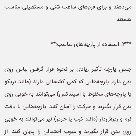
می‌دهند و برای فرم‌های ساعت شنی و مستطیلی مناسب
هستند.
**3. استفاده از پارچه‌های مناسب:**
جنس پارچه تأثیر زیادی بر نحوه قرار گرفتن لباس روی
بدن دارد. پارچه‌هایی که کمی کشسانی دارند (مانند تریکو
یا پارچه‌های مخلوط با اسپندکس) می‌توانند به خوبی روی
بدن قرار بگیرند و حرکت را آسان کنند. پارچه‌هایی با بافت
نرم و ریزش‌دار (مانند کرپ یا حریر) نیز می‌توانند به خوبی
روی بدن قرار بگیرند و عیوب احتمالی را پنهان کنند. از