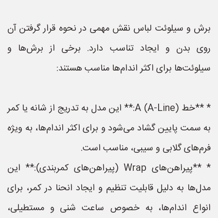
برش و سیلوئت لباس نقش مهمی در نحوه قرار گرفتن آن
روی بدن و ایجاد تناسب دارد. برخی از برش‌ها و
سیلوئت‌ها برای اکثر اندام‌ها مناسب هستند:
* **خط A (A-Line):** این مدل به تدریج از شانه یا کمر
به سمت پایین گشاد می‌شود و برای اکثر اندام‌ها، به ویژه
فرم‌های گلابی و سیبی، مناسب است.
* **پیراهن‌های Wrap (پیراهن‌های کمربندی):** این
مدل‌ها به دلیل قابلیت تنظیم و ایجاد انحنا در کمر، برای
انواع اندام‌ها، به خصوص ساعت شنی و مستطیلی،