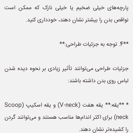
پارچه‌های خیلی ضخیم یا خیلی نازک که ممکن است
نواقص بدن را بیشتر نشان دهند، خودداری کنید.
**4. توجه به جزئیات طراحی:**
جزئیات طراحی می‌توانند تأثیر زیادی بر نحوه دیده شدن
لباس روی بدن داشته باشند:
* **یقه:** یقه هفت (V-neck) و یقه اسکیپ (Scoop
neck) برای اکثر اندام‌ها مناسب هستند و می‌توانند گردن
را کشیده‌تر نشان دهند.