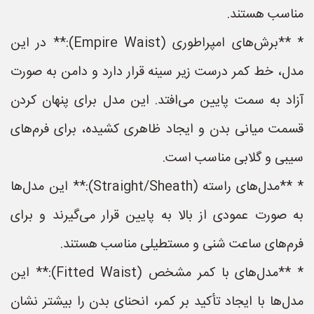
مناسب هستند.
* **برش‌های امپراطوری (Empire Waist):** در این
مدل، خط کمر درست زیر سینه قرار دارد و دامن به صورت
آزاد به سمت پایین می‌افتد. این مدل برای پنهان کردن
قسمت میانی بدن و ایجاد ظاهری کشیده، برای فرم‌های
سیبی و گلابی مناسب است.
* **مدل‌های راسته (Straight/Sheath):** این مدل‌ها
به صورت عمودی از بالا به پایین قرار می‌گیرند و برای
فرم‌های ساعت شنی و مستطیلی مناسب هستند.
* **مدل‌های با کمر مشخص (Fitted Waist):** این
مدل‌ها با ایجاد تأکید بر کمر، انحنای بدن را بیشتر نشان