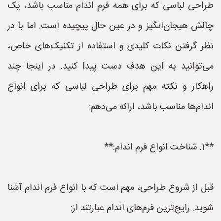
طراحی لباسی که برای همه فرم اندام مناسب باشد، یک
چالش هیجان‌انگیز و در عین حال پیچیده است. اما با در
نظر گرفتن نکات کلیدی و استفاده از تکنیک‌های خاص،
می‌توانید به این هدف دست پیدا کنید. در اینجا چند
راهکار و نکته مهم برای طراحی لباسی که برای انواع
اندام‌ها مناسب باشد، ارائه می‌دهم:
**1. شناخت انواع فرم اندام:**
قبل از شروع طراحی، مهم است که با انواع فرم اندام آشنا
شوید. رایج‌ترین فرم‌های اندام عبارتند از: