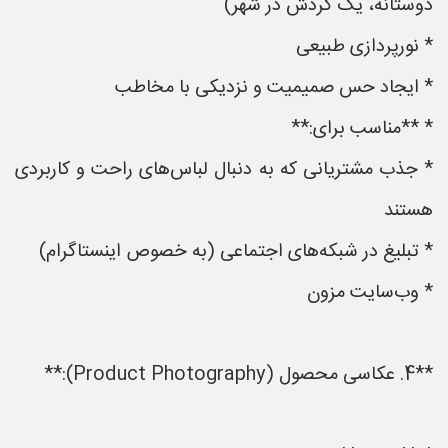
دوستانه، یک گردش در شهر)
* نورپردازی طبیعی
* ایجاد حس صمیمیت و نزدیکی با مخاطب
* **مناسب برای:**
* جذب مشتریانی که به دنبال لباس‌های راحت و کاربردی
هستند
* تبلیغ در شبکه‌های اجتماعی (به خصوص اینستاگرام)
* وب‌سایت مزون
**4. عکاسی محصول (Product Photography):**