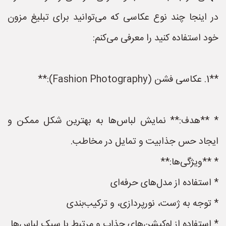
در اینجا چند نوع عکاسی که می‌توانید برای تبلیغ مزون
خود استفاده کنید را معرفی می‌کنم:
**1. عکاسی فشن (Fashion Photography):**
* **هدف:** نمایش لباس‌ها به بهترین شکل ممکن و
ایجاد حس جذابیت و تمایل در مخاطب.
* **ویژگی‌ها:**
* استفاده از مدل‌های حرفه‌ای
* توجه به ژست، نورپردازی، و ترکیب‌بندی
* استفاده از لوکیشن‌های جذاب و مرتبط با سبک لباس‌ها