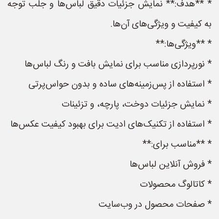
* **هدف:** نمایش جزئیات دقیق لباس‌ها و جلب توجه
به کیفیت و ویژگی‌های آن‌ها.
* **ویژگی‌ها:**
* نورپردازی مناسب برای نمایش بافت و رنگ لباس‌ها
* استفاده از پس‌زمینه‌های ساده و بدون حواس‌پرتی
* نمایش جزئیات دوخت، پارچه، و تزئینات
* استفاده از تکنیک‌های ادیت برای بهبود کیفیت عکس‌ها
* **مناسب برای:**
* فروش آنلاین لباس‌ها
* کاتالوگ محصولات
* صفحات محصول در وب‌سایت