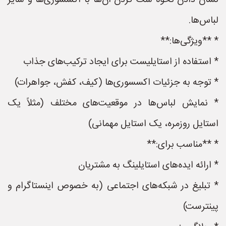
نشان دادن نحوه ست کردن آن‌ها با اکسسوری‌ها و سایر
لباس‌ها.
* **ویژگی‌ها:**
* استفاده از استایلیست برای ایجاد ترکیب‌های جذاب
* توجه به جزئیات اکسسوری‌ها (کیف، کفش، جواهرات)
* نمایش لباس‌ها در موقعیت‌های مختلف (مثلاً یک
استایل روزمره، یک استایل مهمانی)
* **مناسب برای:**
* ارائه ایده‌های استایلینگ به مشتریان
* تبلیغ در شبکه‌های اجتماعی (به خصوص اینستاگرام و
پینترست)