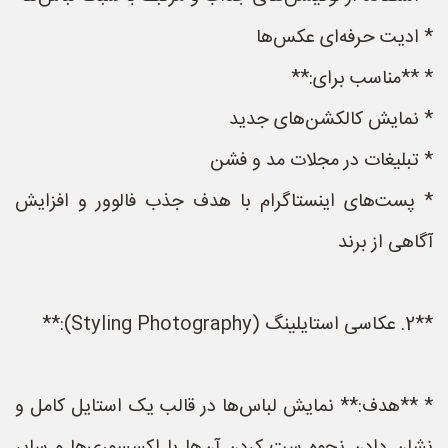
* ادیت حرفه‌ای عکس‌ها
* **مناسب برای:**
* نمایش کالکشن‌های جدید
* تبلیغات در مجلات مد و فشن
* پست‌های اینستاگرام با هدف جذب فالوور و افزایش
آگاهی از برند
**2. عکاسی استایلینگ (Styling Photography):**
* **هدف:** نمایش لباس‌ها در قالب یک استایل کامل و