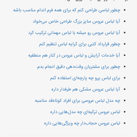
چطور لباسی طراحی کنم که برای همه فرم اندام مناسب باشه
آیا لباس عروس سایز بزرگ طراحی خاص می‌خواد
آیا لباس عروس رو میشه با لباس مهمانی ترکیب کرد
چطور قرارداد کتبی برای کرایه لباس تنظیم کنم
آیا خدمات آرایش و لباس عروس در کنار هم منطقیه
چطور برای مشتریان وقت‌دهی دقیق انجام بدم
برای لباس پرو چه پارچه‌ای استفاده کنم
آیا لباس عروس مشکی هم طرفدار داره
چه مدل لباس عروسی برای افراد کوتاه‌قد مناسبه
لباس عروس ترکیه‌ای چه مدل‌هایی داره
لباس عروس حجاب‌دار چه ویژگی‌هایی داره