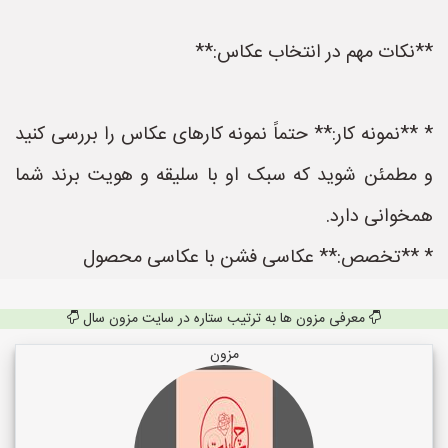
**نکات مهم در انتخاب عکاس:**
* **نمونه کار:** حتماً نمونه کارهای عکاس را بررسی کنید
و مطمئن شوید که سبک او با سلیقه و هویت برند شما
همخوانی دارد.
* **تخصص:** عکاسی فشن با عکاسی محصول
معرفی مزون ها به ترتیب ستاره در سایت مزون سال
مزون