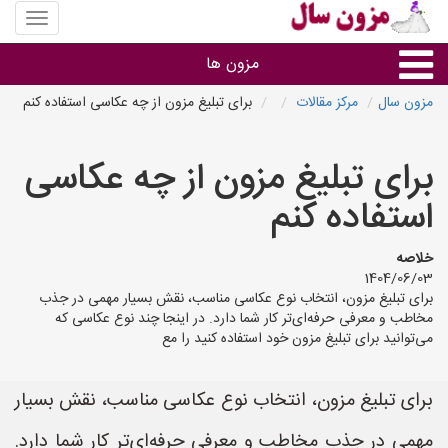
منوی
سایت
مزون
مزون ها
سال
مزون سال
مرکز مقالات
برای تبلیغ مزون از چه عکاسی استفاده کنم
گروه ها
برای تبلیغ مزون از چه عکاسی
استان ها
استفاده کنم
خلاصه
1404/06/03
برای تبلیغ مزون، انتخاب نوع عکاسی مناسب، نقش بسیار مهمی در جذب
مخاطب و معرفی حرفه‌ای‌تر کار شما دارد. در اینجا چند نوع عکاسی که
می‌توانید برای تبلیغ مزون خود استفاده کنید را مع
برای تبلیغ مزون، انتخاب نوع عکاسی مناسب، نقش بسیار
مهمی در جذب مخاطب و معرفی حرفه‌ای‌تر کار شما دارد.