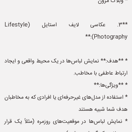
* وبلاگ مزون
**3. عکاسی لایف استایل (Lifestyle
Photography):**
* **هدف:** نمایش لباس‌ها در یک محیط واقعی و ایجاد
ارتباط عاطفی با مخاطب.
* **ویژگی‌ها:**
* استفاده از مدل‌های غیرحرفه‌ای یا افرادی که به مخاطبان
هدف شما شبیه هستند
* نمایش لباس‌ها در موقعیت‌های روزمره (مثلاً یک قرار