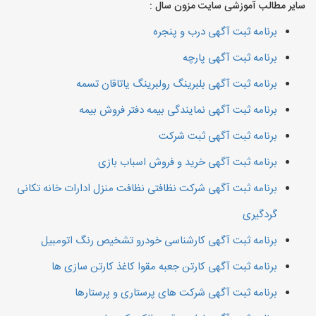
سایر مطالب آموزشی سایت مزون سال :
برنامه ثبت آگهی درب و پنجره
برنامه ثبت آگهی پارچه
برنامه ثبت آگهی بلبرینگ رولبرینگ یاتاقان تسمه
برنامه ثبت آگهی نمایندگی بیمه دفتر فروش بیمه
برنامه ثبت آگهی ثبت شرکت
برنامه ثبت آگهی خرید و فروش اسباب بازی
برنامه ثبت آگهی شرکت نظافتی نظافت منزل ادارات خانه تکانی
گردگیری
برنامه ثبت آگهی کارشناسی خودرو تشخیص رنگ اتومبیل
برنامه ثبت آگهی کارتن جعبه مقوا کاغذ کارتن سازی ها
برنامه ثبت آگهی شرکت های پرستاری و پرستارها