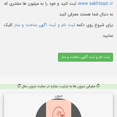
www.sakhtsazi.ir
ثبت کنید و خود را به میلیون ها مشتری که
به دنبال شما هستند معرفی کنید.
برای شروع روی دکمه
ثبت نام و ثبت آگهی ساخت و ساز
کلیک
نمایید.
ثبت نام و ثبت آگهی ساخت و ساز
معرفی مزون ها به ترتیب ستاره در سایت مزون سال
مزون