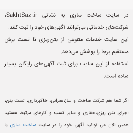
در سایت ساخت سازی به نشانی SakhtSazi.ir،
شرکت‌های خدماتی می‌توانند آگهی‌های خود را ثبت کنند.
این سایت خدمات متنوعی از بتن‌ریزی تا تست برش
مستقیم برجا را پوشش می‌دهد.
استفاده از این سایت برای ثبت آگهی‌های رایگان بسیار
ساده است.
اگر شما هم شرکت ساخت و ساز،عمرانی، خاکبرداری، تست بتن،
اجرای بتن ریزی،حفاری و سایر کسب و کارهای مرتبط هستید
همین الان می توانید آگهی خود را در سایت
ساخت سازی
یا