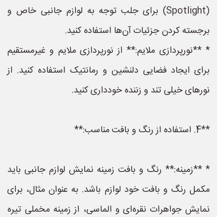
(Spotlight) برای جلب توجه به لوازم جانبی خاص و
برجسته کردن جزئیات آن‌ها استفاده کنید.
* **نورپردازی ملایم:** از نورپردازی ملایم و غیرمستقیم
برای ایجاد فضایی دلنشین و رمانتیک استفاده کنید. از
نورهای خیلی تند و زننده خودداری کنید.
**4. استفاده از رنگ و بافت مناسب:**
* **زمینه:** رنگ و بافت زمینه نمایش لوازم جانبی باید
مکمل رنگ و بافت خود لوازم باشد. به عنوان مثال، برای
نمایش جواهرات نقره‌ای و الماسی، از زمینه مخملی تیره