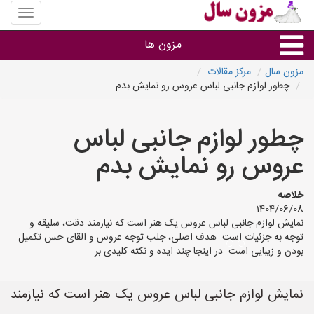
منوی
سایت
مزون
مزون ها
سال
مزون سال
مرکز مقالات
چطور لوازم جانبی لباس عروس رو نمایش بدم
گروه ها
چطور لوازم جانبی لباس
استان ها
عروس رو نمایش بدم
خلاصه
1404/06/08
نمایش لوازم جانبی لباس عروس یک هنر است که نیازمند دقت، سلیقه و
توجه به جزئیات است. هدف اصلی، جلب توجه عروس و القای حس تکمیل
بودن و زیبایی است. در اینجا چند ایده و نکته کلیدی بر
نمایش لوازم جانبی لباس عروس یک هنر است که نیازمند