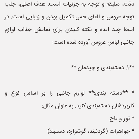
دقت، سلیقه و توجه به جزئیات است. هدف اصلی، جلب
توجه عروس و القای حس تکمیل بودن و زیبایی است. در
اینجا چند ایده و نکته کلیدی برای نمایش جذاب لوازم
جانبی لباس عروس آورده شده است:
**1. دسته‌بندی و چیدمان:**
* **دسته بندی:** لوازم جانبی را بر اساس نوع و
کاربردشان دسته‌بندی کنید. به عنوان مثال:
* تور و تاج
* جواهرات (گردنبند، گوشواره، دستبند)