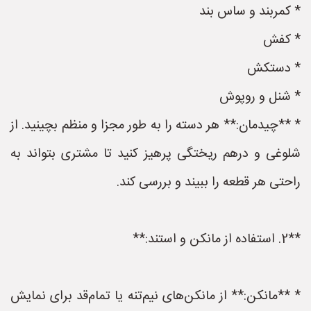
* کمربند و ساس بند
* کفش
* دستکش
* شنل و روپوش
* **چیدمان:** هر دسته را به طور مجزا و منظم بچینید. از
شلوغی و درهم ریختگی پرهیز کنید تا مشتری بتواند به
راحتی هر قطعه را ببیند و بررسی کند.
**2. استفاده از مانکن و استند:**
* **مانکن:** از مانکن‌های نیم‌تنه یا تمام‌قد برای نمایش