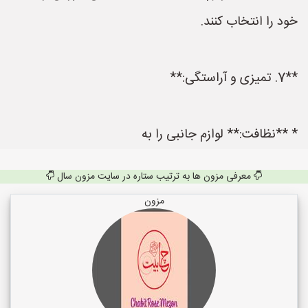
خود را انتخاب کنند.
**7. تمیزی و آراستگی:**
* **نظافت:** لوازم جانبی را به
معرفی مزون ها به ترتیب ستاره در سایت مزون سال
مزون