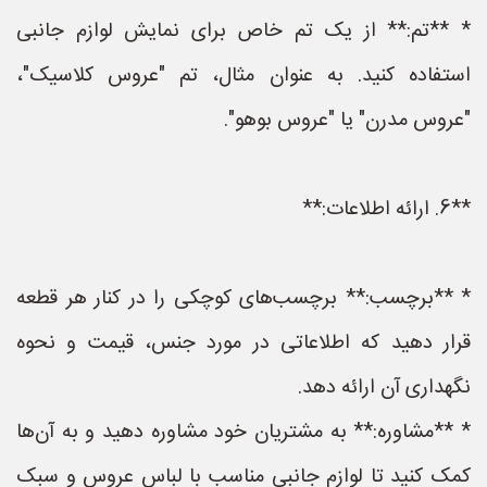
* **تم:** از یک تم خاص برای نمایش لوازم جانبی
استفاده کنید. به عنوان مثال، تم "عروس کلاسیک"،
"عروس مدرن" یا "عروس بوهو".
**6. ارائه اطلاعات:**
* **برچسب:** برچسب‌های کوچکی را در کنار هر قطعه
قرار دهید که اطلاعاتی در مورد جنس، قیمت و نحوه
نگهداری آن ارائه دهد.
* **مشاوره:** به مشتریان خود مشاوره دهید و به آن‌ها
کمک کنید تا لوازم جانبی مناسب با لباس عروس و سبک