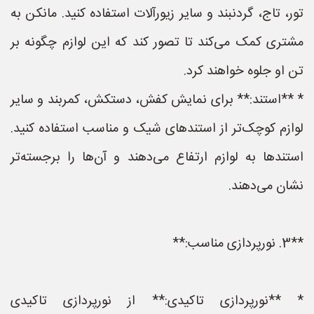
تور، تاج، گردنبند و سایر زیورآلات استفاده کنید. مانکن به
مشتری کمک می‌کند تا تصور کند که این لوازم چگونه بر
تن او جلوه خواهند کرد.
* **استند:** برای نمایش کفش، دستکش، کمربند و سایر
لوازم کوچک‌تر از استندهای شیک و مناسب استفاده کنید.
استندها به لوازم ارتفاع می‌دهند و آن‌ها را برجسته‌تر
نشان می‌دهند.
**3. نورپردازی مناسب:**
* **نورپردازی تاکیدی:** از نورپردازی تاکیدی