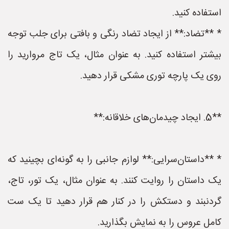
استفاده کنید.
* **تضاد:** از ایجاد تضاد رنگی و بافتی برای جلب توجه
بیشتر استفاده کنید. به عنوان مثال، یک تاج مروارید را
روی یک پارچه توری مشکی قرار دهید.
**5. ایجاد چیدمان‌های خلاقانه:**
* **داستان‌سرایی:** لوازم جانبی را به گونه‌ای بچینید که
یک داستان را روایت کنند. به عنوان مثال، یک تور، تاج،
گردنبند و دستکش را در کنار هم قرار دهید تا یک ست
کامل عروس را به نمایش بگذارید.