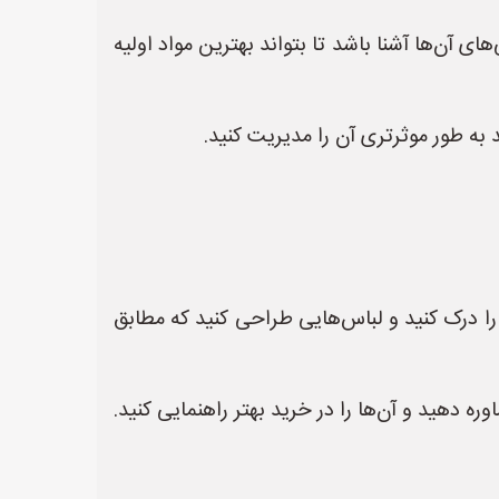
ی آن‌ها آشنا باشد تا بتواند بهترین مواد اولیه
 به طور موثرتری آن را مدیریت کنید.
ا درک کنید و لباس‌هایی طراحی کنید که مطابق
دهید و آن‌ها را در خرید بهتر راهنمایی کنید.