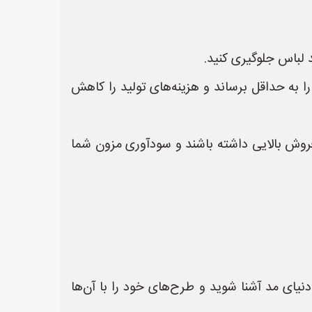
 لباس جلوگیری کنید.
 به حداقل برساند و هزینه‌های تولید را کاهش
 فروش بالایی داشته باشند و سودآوری مزون شما
یای مد آشنا شوید و طرح‌های خود را با آن‌ها