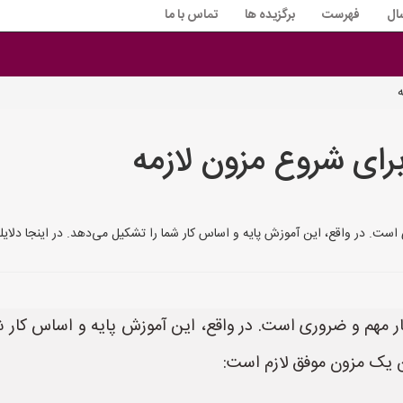
ال
فهرست
برگزیده ها
تماس با ما
رای شروع مزون لازمه
ست. در واقع، این آموزش پایه و اساس کار شما را تشکیل می‌دهد. در اینجا دلای
مهم و ضروری است. در واقع، این آموزش پایه و اساس کار شما
 یک مزون موفق لازم است: