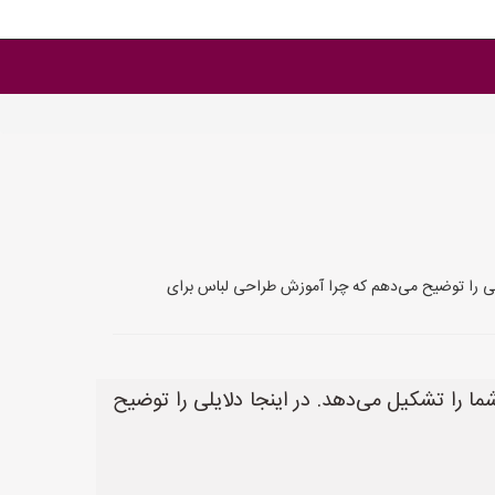
لی را توضیح می‌دهم که چرا آموزش طراحی لباس برای
 را تشکیل می‌دهد. در اینجا دلایلی را توضیح