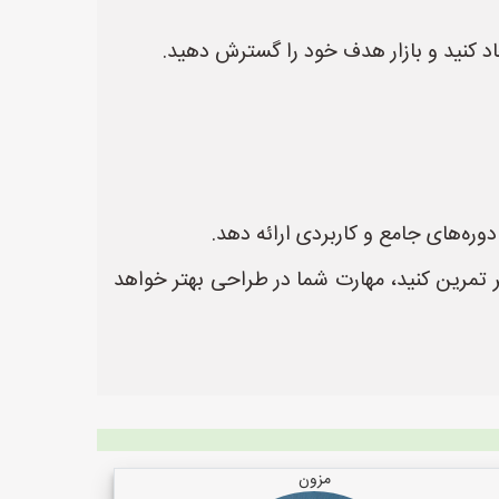
د کنید و بازار هدف خود را گسترش دهید.
وره‌های جامع و کاربردی ارائه دهد.
تمرین کنید، مهارت شما در طراحی بهتر خواهد
مزون