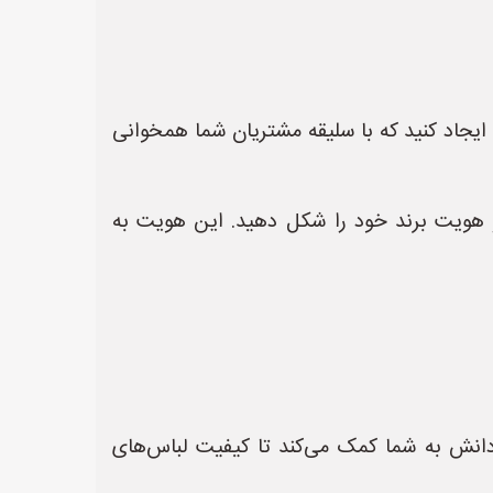
ایجاد کنید که با سلیقه مشتریان شما همخوانی
هویت برند خود را شکل دهید. این هویت به
نش به شما کمک می‌کند تا کیفیت لباس‌های