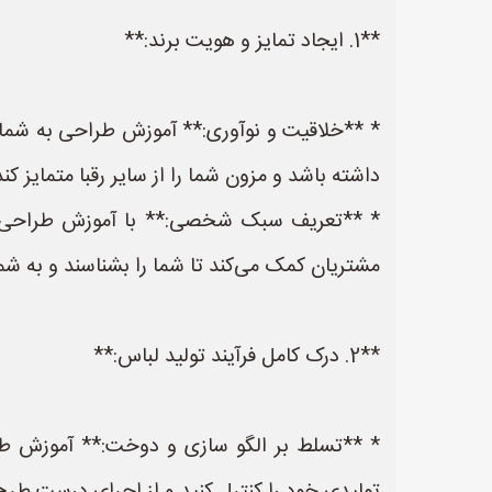
**1. ایجاد تمایز و هویت برند:**
* **خلاقیت و نوآوری:** آموزش طراحی به شما ا
داشته باشد و مزون شما را از سایر رقبا متمایز کند
* **تعریف سبک شخصی:** با آموزش طراحی، م
مشتریان کمک می‌کند تا شما را بشناسند و به شما 
**2. درک کامل فرآیند تولید لباس:**
* **تسلط بر الگو سازی و دوخت:** آموزش ط