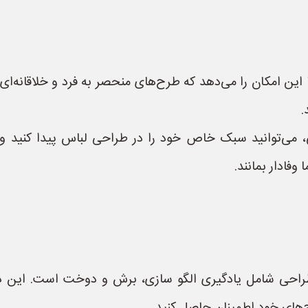
ین امکان را می‌دهد که طرح‌های منحصر به فرد و خلاقانه‌ای 
.
ی‌توانید سبک خاص خود را در طراحی لباس پیدا کنید و 
وفادار بمانند.
راحی شامل یادگیری الگو سازی، برش و دوخت است. این دا