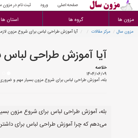
صفحه اصلی
ورود
ثبت نام در مزون س
مزون ها
گروه ها
استان ها
مزون سال
مرکز مقالات
آیا آموزش طراحی لباس برای شروع مزون لازمه
آیا آموزش طراحی لباس ب
خلاصه
1404/06/09
بله، آموزش طراحی لباس برای شروع مزون بسیار مهم و ضروری ا
بله، آموزش طراحی لباس برای شروع مزون بسیار 
می‌دهم که چرا آموزش طراحی لباس برای داشتن