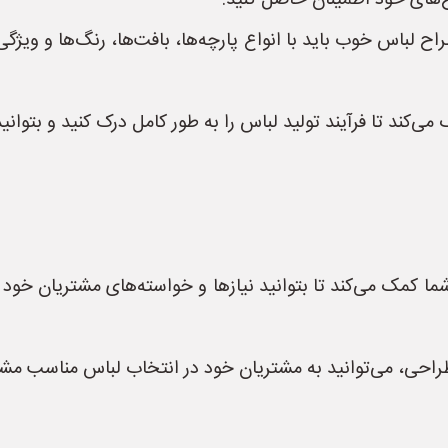
ح‌های خود اطمینان حاصل کنید.
 لباس خوب باید با انواع پارچه‌ها، بافت‌ها، رنگ‌ها و ویژگی‌ها
کند تا فرآیند تولید لباس را به طور کامل درک کنید و بتوانید
 کمک می‌کند تا بتوانید نیازها و خواسته‌های مشتریان خود ر
ی، می‌توانید به مشتریان خود در انتخاب لباس مناسب مشاوره 