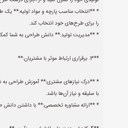
تولیدی خود را کنترل کنید و از اجرای درست طر
* **انتخاب مناسب پارچه و مواد اولیه:** یک طراح
را برای طرح‌های خود انتخاب کند.
* **مدیریت تولید:** دانش طراحی به شما کمک می‌
**3. برقراری ارتباط موثر با مشتریان:**
* **درک نیازهای مشتری:** آموزش طراحی به شما
با سلیقه و نیاز آن‌ها باشد.
* **ارائه مشاوره تخصصی:** با داشتن دانش طراح