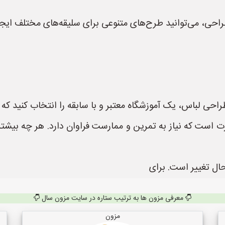
احی، می‌توانید طرح‌های متنوعی برای سلیقه‌های مختلف ایجا
حی لباس، یک آموزشگاه معتبر و با سابقه را انتخاب کنید که د
است که نیاز به تمرین و ممارست فراوان دارد. هر چه بیشتر 
حال تغییر است. برای
معرفی مزون ها به ترتیب ستاره در سایت مزون سال
مزون