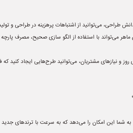
نش طراحی، می‌توانید از اشتباهات پرهزینه در طراحی و تولید
اهر می‌تواند با استفاده از الگو سازی صحیح، مصرف پارچه را
 روز و نیازهای مشتریان، می‌توانید طرح‌هایی ایجاد کنید که
 شما این امکان را می‌دهد که به سرعت با ترندهای جدید دن