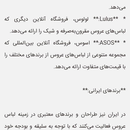
می‌دهد.
* **Lulus:** لولوس، فروشگاه آنلاین دیگری که
لباس‌های عروس مقرون‌به‌صرفه و شیک را ارائه می‌دهد.
* **ASOS:** اسوس، فروشگاه آنلاین بین‌المللی که
مجموعه متنوعی از لباس‌های عروس از برندهای مختلف را
با قیمت‌های متفاوت ارائه می‌دهد.
**برندهای ایرانی:**
در ایران نیز طراحان و برندهای معتبری در زمینه لباس
عروس فعالیت می‌کنند که با توجه به سلیقه و بودجه خود