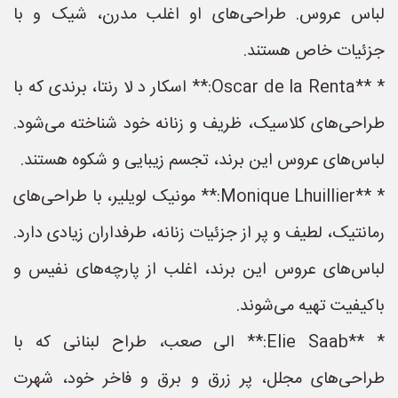
لباس عروس. طراحی‌های او اغلب مدرن، شیک و با
جزئیات خاص هستند.
* **Oscar de la Renta:** اسکار د لا رنتا، برندی که با
طراحی‌های کلاسیک، ظریف و زنانه خود شناخته می‌شود.
لباس‌های عروس این برند، تجسم زیبایی و شکوه هستند.
* **Monique Lhuillier:** مونیک لویلیر، با طراحی‌های
رمانتیک، لطیف و پر از جزئیات زنانه، طرفداران زیادی دارد.
لباس‌های عروس این برند، اغلب از پارچه‌های نفیس و
باکیفیت تهیه می‌شوند.
* **Elie Saab:** الی صعب، طراح لبنانی که با
طراحی‌های مجلل، پر زرق و برق و فاخر خود، شهرت