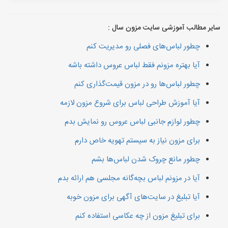
سایر مطالب آموزشی سایت مزون سال :
چطور لباس‌های فصلی رو مدیریت کنم
آیا بهتره مزونم فقط لباس عروس داشته باشه
چطور لباس‌ها رو در مزون قیمت‌گذاری کنم
آیا آموزش طراحی لباس برای شروع مزون لازمه
چطور لوازم جانبی لباس عروس رو نمایش بدم
برای مزون نیاز به سیستم تهویه خاص دارم
چطور مانع چروک شدن لباس‌ها بشم
آیا در مزونم لباس بچه‌گانه مجلسی هم ارائه بدم
آیا تبلیغ در سایت‌های آگهی برای مزون خوبه
برای تبلیغ مزون از چه عکاسی استفاده کنم