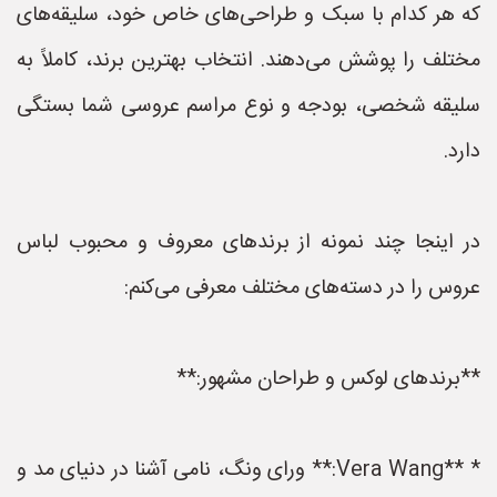
که هر کدام با سبک و طراحی‌های خاص خود، سلیقه‌های
مختلف را پوشش می‌دهند. انتخاب بهترین برند، کاملاً به
سلیقه شخصی، بودجه و نوع مراسم عروسی شما بستگی
دارد.
در اینجا چند نمونه از برندهای معروف و محبوب لباس
عروس را در دسته‌های مختلف معرفی می‌کنم:
**برندهای لوکس و طراحان مشهور:**
* **Vera Wang:** ورای ونگ، نامی آشنا در دنیای مد و