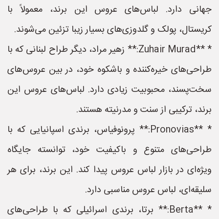
جهانی دارد. لباس‌های عروس این برند، معمولاً با
کریستال، پولک و گلدوزی‌های بسیار زیبا تزئین می‌شوند.
* **Zuhair Murad:** زهیر مراد، دیگر طراح لبنانی که با
طراحی‌های خیره‌کننده و باشکوه خود، در بین عروس‌های
سخت‌پسند، محبوبیت زیادی دارد. لباس‌های عروس این
برند، ترکیبی از سنت و مدرنیته هستند.
* **Pronovias:** پرونوفیاس، برندی اسپانیایی که با
طراحی‌های متنوع و باکیفیت خود، توانسته جایگاه
ویژه‌ای در بازار لباس عروس پیدا کند. این برند، برای هر
سلیقه‌ای، لباس عروس مناسبی دارد.
* **Berta:** برتا، برندی اسرائیلی که با طراحی‌های