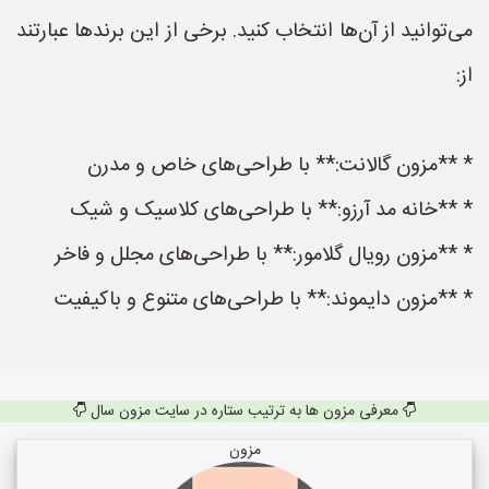
می‌توانید از آن‌ها انتخاب کنید. برخی از این برندها عبارتند
از:
* **مزون گالانت:** با طراحی‌های خاص و مدرن
* **خانه مد آرزو:** با طراحی‌های کلاسیک و شیک
* **مزون رویال گلامور:** با طراحی‌های مجلل و فاخر
* **مزون دایموند:** با طراحی‌های متنوع و باکیفیت
معرفی مزون ها به ترتیب ستاره در سایت مزون سال
مزون