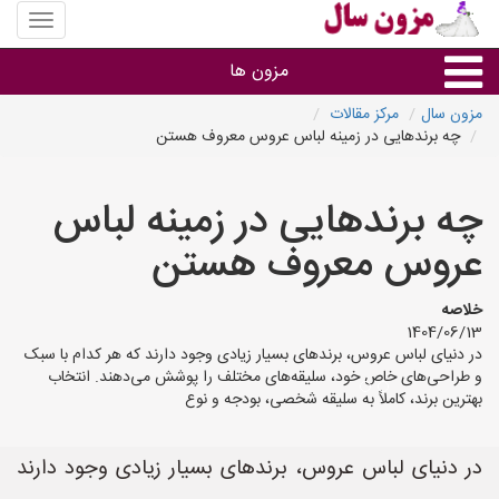
منوی
سایت
مزون
مزون ها
سال
مزون سال
مرکز مقالات
چه برندهایی در زمینه لباس عروس معروف هستن
گروه ها
چه برندهایی در زمینه لباس
استان ها
عروس معروف هستن
خلاصه
1404/06/13
در دنیای لباس عروس، برندهای بسیار زیادی وجود دارند که هر کدام با سبک
و طراحی‌های خاص خود، سلیقه‌های مختلف را پوشش می‌دهند. انتخاب
بهترین برند، کاملاً به سلیقه شخصی، بودجه و نوع
در دنیای لباس عروس، برندهای بسیار زیادی وجود دارند