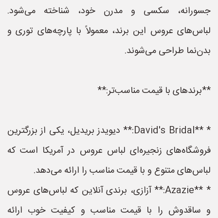
جسورانه، سکسی و مدرن خود، شناخته می‌شود.
لباس‌های عروس این برند، معمولاً با پارچه‌های توری و
بدن‌نما طراحی می‌شوند.
**برندهای با قیمت مناسب‌تر:**
* **David's Bridal:** دیویدز بریدیل، یکی از بزرگترین
فروشگاه‌های زنجیره‌ای لباس عروس در آمریکا است که
لباس‌های متنوع و با قیمت مناسب را ارائه می‌دهد.
* **Azazie:** آزازی، برندی آنلاین که لباس‌های عروس
و ساقدوش را با قیمت مناسب و کیفیت خوب ارائه