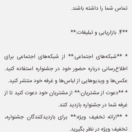
تماس شما را داشته باشند.
**4. بازاریابی و تبلیغات:**
* **شبکه‌های اجتماعی:** از شبکه‌های اجتماعی برای
اطلاع‌رسانی درباره حضور خود در جشنواره استفاده کنید.
عکس‌ها و ویدیوهایی از لباس‌ها و غرفه خود منتشر کنید.
* **دعوت از مشتریان:** از مشتریان خود دعوت کنید تا از
غرفه شما در جشنواره بازدید کنند.
* **ارائه تخفیف ویژه:** برای بازدیدکنندگان جشنواره،
تخفیف ویژه در نظر بگیرید.