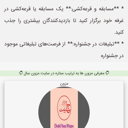
* **مسابقه و قرعه‌کشی:** یک مسابقه یا قرعه‌کشی در
غرفه خود برگزار کنید تا بازدیدکنندگان بیشتری را جذب
کنید.
* **تبلیغات در جشنواره:** از فرصت‌های تبلیغاتی موجود
در جشنواره
معرفی مزون ها به ترتیب ستاره در سایت مزون سال
مزون