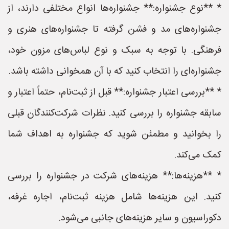
* **نوع جشنواره:** جشنواره‌ها انواع مختلفی دارند، از
جشنواره‌های مد و فشن گرفته تا جشنواره‌های هنری و
فرهنگی. با توجه به سبک و نوع لباس‌های مزون خود،
جشنواره‌ای را انتخاب کنید که با آن همخوانی داشته باشد.
* **بررسی اعتبار جشنواره:** قبل از ثبت‌نام، حتماً اعتبار و
سابقه جشنواره را بررسی کنید. نظرات شرکت‌کنندگان قبلی
را بخوانید و مطمئن شوید که جشنواره به اهداف شما
کمک می‌کند.
* **هزینه‌ها:** هزینه‌های شرکت در جشنواره را بررسی
کنید. این هزینه‌ها شامل هزینه ثبت‌نام، اجاره غرفه،
دکوراسیون و سایر هزینه‌های جانبی می‌شود.