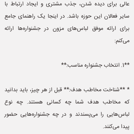
عالی برای دیده شدن، جذب مشتری و ایجاد ارتباط با
سایر فعالان این حوزه باشد. در اینجا یک راهنمای جامع
برای ارائه موفق لباس‌های مزون در جشنواره‌ها ارائه
می‌کنم:
**1. انتخاب جشنواره مناسب:**
* **شناخت مخاطب هدف:** قبل از هر چیز، باید بدانید
که مخاطب هدف شما چه کسانی هستند. چه نوع
لباس‌هایی را می‌پسندند و در چه جشنواره‌هایی حضور
پیدا می‌کنند.