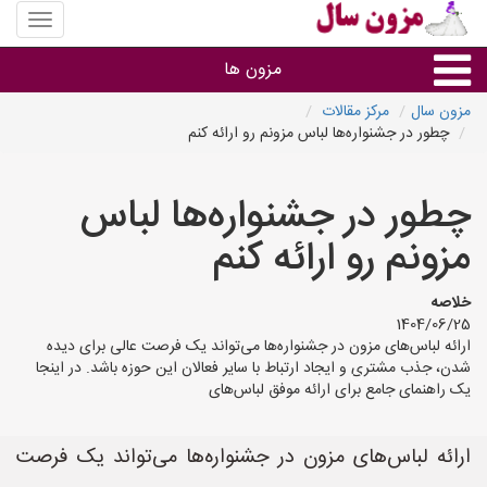
منوی
سایت
مزون
مزون ها
سال
مزون سال
مرکز مقالات
چطور در جشنواره‌ها لباس مزونم رو ارائه کنم
گروه ها
چطور در جشنواره‌ها لباس
استان ها
مزونم رو ارائه کنم
خلاصه
1404/06/25
ارائه لباس‌های مزون در جشنواره‌ها می‌تواند یک فرصت عالی برای دیده
شدن، جذب مشتری و ایجاد ارتباط با سایر فعالان این حوزه باشد. در اینجا
یک راهنمای جامع برای ارائه موفق لباس‌های
ارائه لباس‌های مزون در جشنواره‌ها می‌تواند یک فرصت