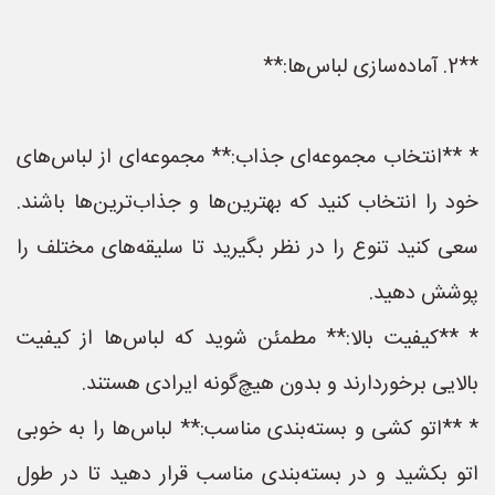
**2. آماده‌سازی لباس‌ها:**
* **انتخاب مجموعه‌ای جذاب:** مجموعه‌ای از لباس‌های
خود را انتخاب کنید که بهترین‌ها و جذاب‌ترین‌ها باشند.
سعی کنید تنوع را در نظر بگیرید تا سلیقه‌های مختلف را
پوشش دهید.
* **کیفیت بالا:** مطمئن شوید که لباس‌ها از کیفیت
بالایی برخوردارند و بدون هیچ‌گونه ایرادی هستند.
* **اتو کشی و بسته‌بندی مناسب:** لباس‌ها را به خوبی
اتو بکشید و در بسته‌بندی مناسب قرار دهید تا در طول