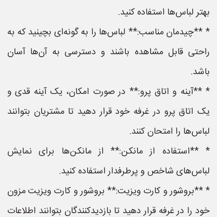
بهتر لباس‌ها استفاده کنید.
* **چیدمان مناسب:** لباس‌ها را به گونه‌ای بچینید که به
راحتی قابل مشاهده باشند و دسترسی به آن‌ها آسان
باشد.
* **آینه و اتاق پرو:** در صورت امکان، یک آینه قدی و
یک اتاق پرو در غرفه خود قرار دهید تا مشتریان بتوانند
لباس‌ها را امتحان کنند.
* **استفاده از مانکن:** از مانکن‌ها برای نمایش
لباس‌های شاخص و پرطرفدار استفاده کنید.
* **بروشور و کارت ویزیت:** بروشور و کارت ویزیت مزون
خود را در غرفه قرار دهید تا بازدیدکنندگان بتوانند اطلاعات