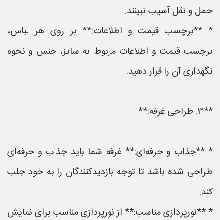
حمل و نقل آسیب نبینند.
* **برچسب قیمت و اطلاعات:** بر روی هر لباس،
برچسب قیمت و اطلاعات مربوط به سایز، جنس و نحوه
نگهداری آن را قرار دهید.
**3. طراحی غرفه:**
* **جذاب و حرفه‌ای:** غرفه شما باید جذاب و حرفه‌ای
طراحی شده باشد تا توجه بازدیدکنندگان را به خود جلب
کند.
* **نورپردازی مناسب:** از نورپردازی مناسب برای نمایش