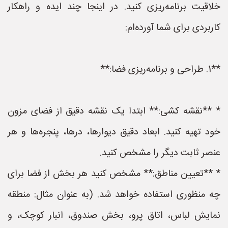
خلاقیت برنامه‌ریزی کنید. در اینجا چند ایده و راهکار
کاربردی برای شما آورده‌ام:
**1. طراحی و برنامه‌ریزی فضا:**
* **نقشه کشی:** ابتدا یک نقشه دقیق از فضای مزون
خود تهیه کنید. ابعاد دقیق دیوارها، درها، پنجره‌ها و هر
عنصر ثابت دیگر را مشخص کنید.
* **تعیین مناطق:** مشخص کنید هر بخش از فضا برای
چه منظوری استفاده خواهد شد. (به عنوان مثال: منطقه
نمایش لباس، اتاق پرو، بخش صندوق، انبار کوچک، و