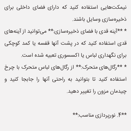
نیمکت‌هایی استفاده کنید که دارای فضای داخلی برای
ذخیره‌سازی وسایل باشند.
* **آینه قدی با فضای ذخیره‌سازی:** می‌توانید از آینه‌های
قدی استفاده کنید که در پشت آنها قفسه یا کمد کوچکی
برای نگهداری لباس یا اکسسوری تعبیه شده است.
* **رگال‌های متحرک:** از رگال‌های لباس متحرک با چرخ
استفاده کنید تا بتوانید به راحتی آنها را جابجا کنید و
چیدمان مزون را تغییر دهید.
**4. نورپردازی مناسب:**