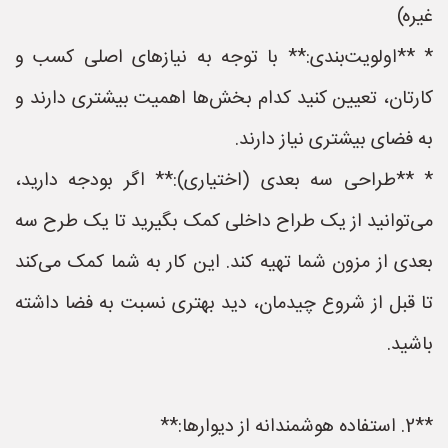
غیره)
* **اولویت‌بندی:** با توجه به نیازهای اصلی کسب و
کارتان، تعیین کنید کدام بخش‌ها اهمیت بیشتری دارند و
به فضای بیشتری نیاز دارند.
* **طراحی سه بعدی (اختیاری):** اگر بودجه دارید،
می‌توانید از یک طراح داخلی کمک بگیرید تا یک طرح سه
بعدی از مزون شما تهیه کند. این کار به شما کمک می‌کند
تا قبل از شروع چیدمان، دید بهتری نسبت به فضا داشته
باشید.
**2. استفاده هوشمندانه از دیوارها:**