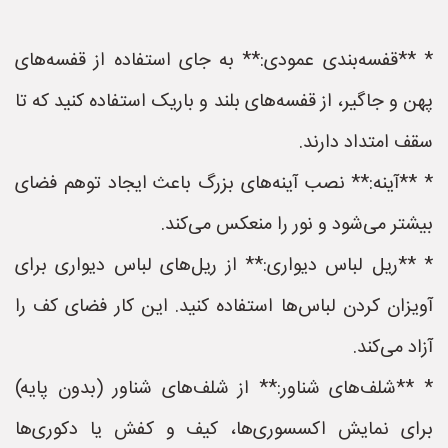
* **قفسه‌بندی عمودی:** به جای استفاده از قفسه‌های
پهن و جاگیر، از قفسه‌های بلند و باریک استفاده کنید که تا
سقف امتداد دارند.
* **آینه:** نصب آینه‌های بزرگ باعث ایجاد توهم فضای
بیشتر می‌شود و نور را منعکس می‌کند.
* **ریل لباس دیواری:** از ریل‌های لباس دیواری برای
آویزان کردن لباس‌ها استفاده کنید. این کار فضای کف را
آزاد می‌کند.
* **شلف‌های شناور:** از شلف‌های شناور (بدون پایه)
برای نمایش اکسسوری‌ها، کیف و کفش یا دکوری‌ها