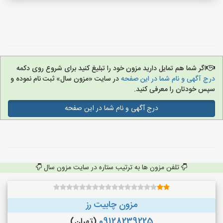
اگر شما هم تمایل دارید مزون خود را تبلیغ کنید برای شروع روی دکمه
درج آگهی و نام شما در این صفحه
در سایت «مزون سال» ثبت نام نموده و
سپس خودتان را معرفی کنید.
درج آگهی و نام شما در این صفحه
تلفن مزون ها به ترتیب ستاره در سایت مزون سال
مزون چابیت رز
09128239225
(تهران)