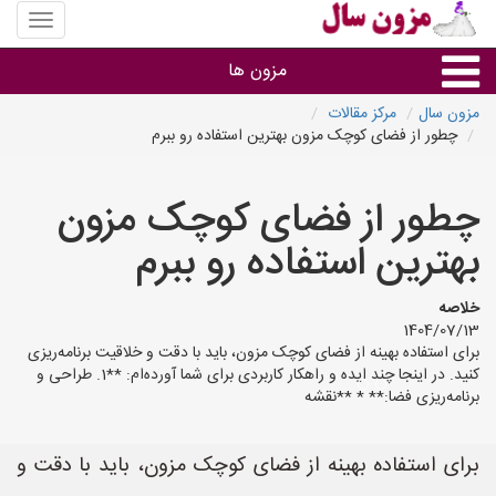
منوی
سایت
مزون
مزون ها
سال
مزون سال
مرکز مقالات
چطور از فضای کوچک مزون بهترین استفاده رو ببرم
گروه ها
چطور از فضای کوچک مزون
استان ها
بهترین استفاده رو ببرم
خلاصه
1404/07/13
برای استفاده بهینه از فضای کوچک مزون، باید با دقت و خلاقیت برنامه‌ریزی
کنید. در اینجا چند ایده و راهکار کاربردی برای شما آورده‌ام: **1. طراحی و
برنامه‌ریزی فضا:** * **نقشه
برای استفاده بهینه از فضای کوچک مزون، باید با دقت و