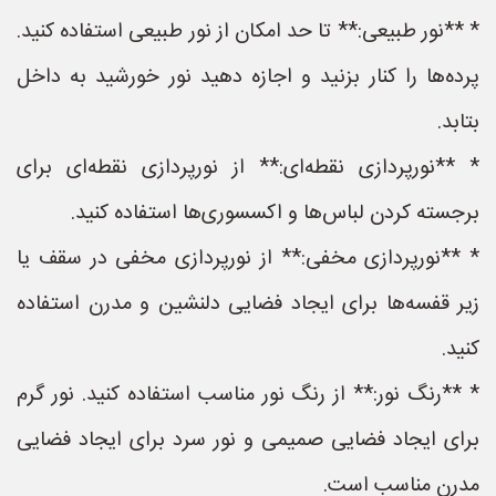
* **نور طبیعی:** تا حد امکان از نور طبیعی استفاده کنید.
پرده‌ها را کنار بزنید و اجازه دهید نور خورشید به داخل
بتابد.
* **نورپردازی نقطه‌ای:** از نورپردازی نقطه‌ای برای
برجسته کردن لباس‌ها و اکسسوری‌ها استفاده کنید.
* **نورپردازی مخفی:** از نورپردازی مخفی در سقف یا
زیر قفسه‌ها برای ایجاد فضایی دلنشین و مدرن استفاده
کنید.
* **رنگ نور:** از رنگ نور مناسب استفاده کنید. نور گرم
برای ایجاد فضایی صمیمی و نور سرد برای ایجاد فضایی
مدرن مناسب است.