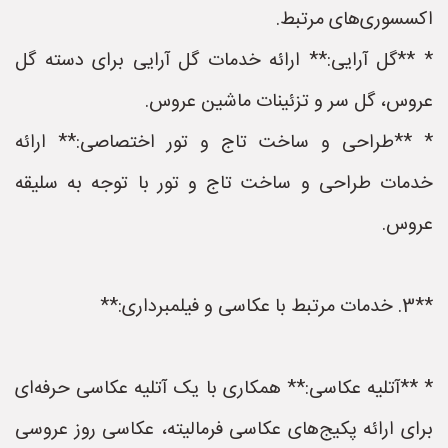
اکسسوری‌های مرتبط.
* **گل آرایی:** ارائه خدمات گل آرایی برای دسته گل
عروس، گل سر و تزئینات ماشین عروس.
* **طراحی و ساخت تاج و تور اختصاصی:** ارائه
خدمات طراحی و ساخت تاج و تور با توجه به سلیقه
عروس.
**3. خدمات مرتبط با عکاسی و فیلمبرداری:**
* **آتلیه عکاسی:** همکاری با یک آتلیه عکاسی حرفه‌ای
برای ارائه پکیج‌های عکاسی فرمالیته، عکاسی روز عروسی