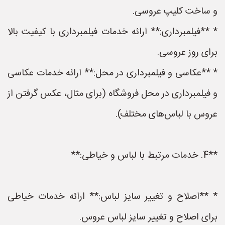
و ساخت کلیپ عروسی.
* **فیلمبرداری:** ارائه خدمات فیلمبرداری با کیفیت بالا
برای روز عروسی.
* **عکاسی و فیلمبرداری در محل:** ارائه خدمات عکاسی
و فیلمبرداری در محل فروشگاه (برای مثال، عکس گرفتن از
عروس با لباس‌های مختلف).
**4. خدمات مرتبط با لباس و خیاطی:**
* **اصلاح و تغییر سایز لباس:** ارائه خدمات خیاطی
برای اصلاح و تغییر سایز لباس عروس.