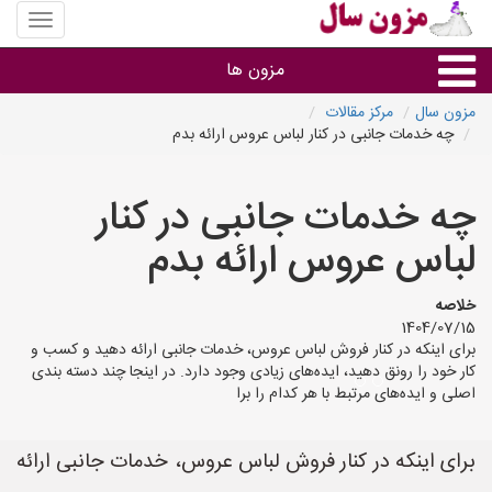
منوی
سایت
مزون
مزون ها
سال
مزون سال
مرکز مقالات
چه خدمات جانبی در کنار لباس عروس ارائه بدم
گروه ها
چه خدمات جانبی در کنار
استان ها
لباس عروس ارائه بدم
خلاصه
1404/07/15
برای اینکه در کنار فروش لباس عروس، خدمات جانبی ارائه دهید و کسب و
کار خود را رونق دهید، ایده‌های زیادی وجود دارد. در اینجا چند دسته بندی
اصلی و ایده‌های مرتبط با هر کدام را برا
برای اینکه در کنار فروش لباس عروس، خدمات جانبی ارائه