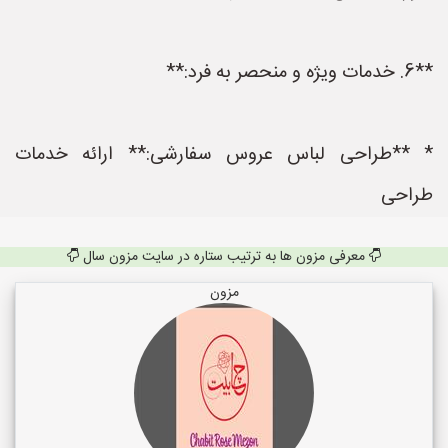
**6. خدمات ویژه و منحصر به فرد:**
* **طراحی لباس عروس سفارشی:** ارائه خدمات
طراحی
معرفی مزون ها به ترتیب ستاره در سایت مزون سال
مزون