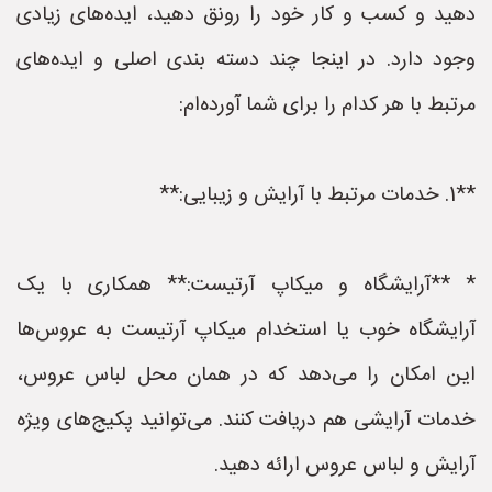
دهید و کسب و کار خود را رونق دهید، ایده‌های زیادی
وجود دارد. در اینجا چند دسته بندی اصلی و ایده‌های
مرتبط با هر کدام را برای شما آورده‌ام:
**1. خدمات مرتبط با آرایش و زیبایی:**
* **آرایشگاه و میکاپ آرتیست:** همکاری با یک
آرایشگاه خوب یا استخدام میکاپ آرتیست به عروس‌ها
این امکان را می‌دهد که در همان محل لباس عروس،
خدمات آرایشی هم دریافت کنند. می‌توانید پکیج‌های ویژه
آرایش و لباس عروس ارائه دهید.