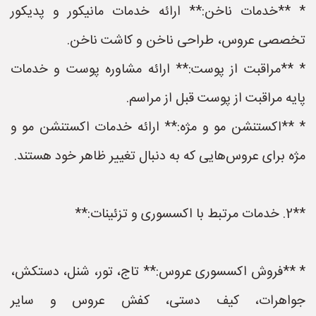
* **خدمات ناخن:** ارائه خدمات مانیکور و پدیکور
تخصصی عروس، طراحی ناخن و کاشت ناخن.
* **مراقبت از پوست:** ارائه مشاوره پوست و خدمات
پایه مراقبت از پوست قبل از مراسم.
* **اکستنشن مو و مژه:** ارائه خدمات اکستنشن مو و
مژه برای عروس‌هایی که به دنبال تغییر ظاهر خود هستند.
**2. خدمات مرتبط با اکسسوری و تزئینات:**
* **فروش اکسسوری عروس:** تاج، تور، شنل، دستکش،
جواهرات، کیف دستی، کفش عروس و سایر