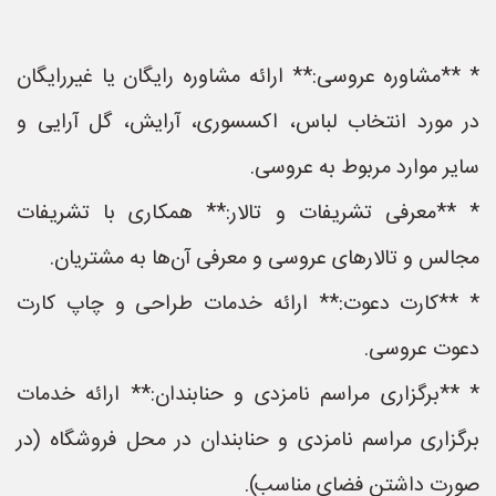
* **مشاوره عروسی:** ارائه مشاوره رایگان یا غیررایگان
در مورد انتخاب لباس، اکسسوری، آرایش، گل آرایی و
سایر موارد مربوط به عروسی.
* **معرفی تشریفات و تالار:** همکاری با تشریفات
مجالس و تالارهای عروسی و معرفی آن‌ها به مشتریان.
* **کارت دعوت:** ارائه خدمات طراحی و چاپ کارت
دعوت عروسی.
* **برگزاری مراسم نامزدی و حنابندان:** ارائه خدمات
برگزاری مراسم نامزدی و حنابندان در محل فروشگاه (در
صورت داشتن فضای مناسب).