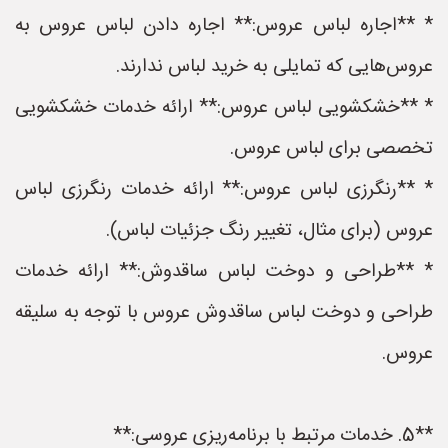
* **اجاره لباس عروس:** اجاره دادن لباس عروس به
عروس‌هایی که تمایلی به خرید لباس ندارند.
* **خشکشویی لباس عروس:** ارائه خدمات خشکشویی
تخصصی برای لباس عروس.
* **رنگرزی لباس عروس:** ارائه خدمات رنگرزی لباس
عروس (برای مثال، تغییر رنگ جزئیات لباس).
* **طراحی و دوخت لباس ساقدوش:** ارائه خدمات
طراحی و دوخت لباس ساقدوش عروس با توجه به سلیقه
عروس.
**5. خدمات مرتبط با برنامه‌ریزی عروسی:**