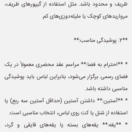
ظریف و محدود باشد. مثل استفاده از گیپورهای ظریف،
مرواریدهای کوچک یا ملیله‌دوزی‌های کم.
**2. پوشیدگی مناسب:**
* **احترام به فضا:** مراسم عقد محضری معمولاً در یک
فضای رسمی برگزار می‌شود، بنابراین لباس باید پوشیدگی
مناسبی داشته باشد.
* **آستین:** داشتن آستین (حداقل آستین سه ربع) یا
استفاده از شنل یا کت روی لباس، انتخاب مناسبی است.
* **یقه:** یقه‌های بسته یا یقه‌های قایقی و گرد،