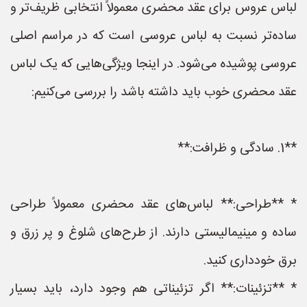
لباس عروس برای عقد محضری معمولاً انتخابی ظریف‌تر و
ساده‌تر نسبت به لباس عروسی است که در مراسم اصلی
عروسی پوشیده می‌شود. در اینجا ویژگی‌هایی که یک لباس
عقد محضری خوب باید داشته باشد را بررسی می‌کنیم:
**1. سادگی و ظرافت:**
* **طراحی:** لباس‌های عقد محضری معمولاً طراحی
ساده و مینیمالیستی دارند. از طرح‌های شلوغ و پر زرق و
برق خودداری کنید.
* **تزئینات:** اگر تزئیناتی هم وجود دارد، باید بسیار