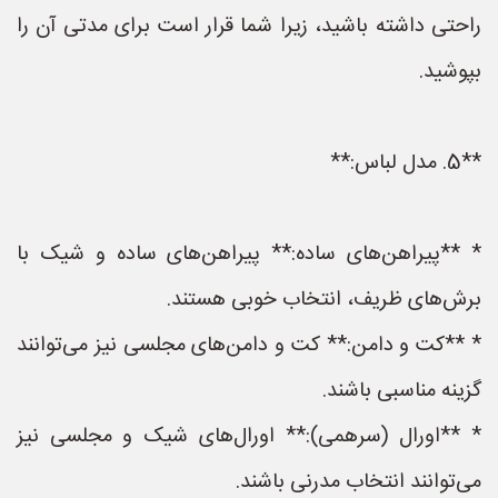
راحتی داشته باشید، زیرا شما قرار است برای مدتی آن را
بپوشید.
**5. مدل لباس:**
* **پیراهن‌های ساده:** پیراهن‌های ساده و شیک با
برش‌های ظریف، انتخاب خوبی هستند.
* **کت و دامن:** کت و دامن‌های مجلسی نیز می‌توانند
گزینه مناسبی باشند.
* **اورال (سرهمی):** اورال‌های شیک و مجلسی نیز
می‌توانند انتخاب مدرنی باشند.