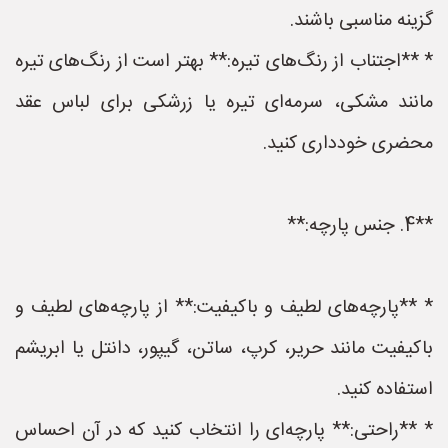
گزینه مناسبی باشند.
* **اجتناب از رنگ‌های تیره:** بهتر است از رنگ‌های تیره
مانند مشکی، سرمه‌ای تیره یا زرشکی برای لباس عقد
محضری خودداری کنید.
**4. جنس پارچه:**
* **پارچه‌های لطیف و باکیفیت:** از پارچه‌های لطیف و
باکیفیت مانند حریر، کرپ، ساتن، گیپور، دانتل یا ابریشم
استفاده کنید.
* **راحتی:** پارچه‌ای را انتخاب کنید که در آن احساس