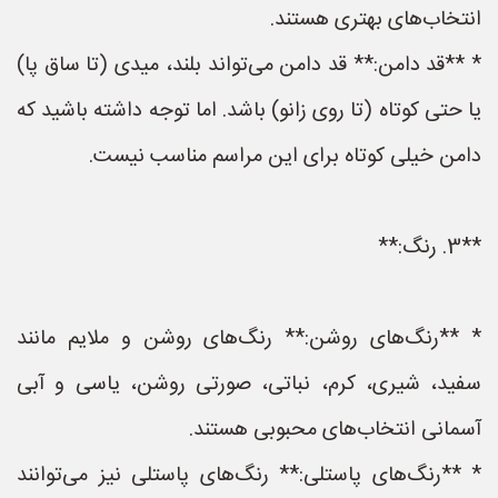
انتخاب‌های بهتری هستند.
* **قد دامن:** قد دامن می‌تواند بلند، میدی (تا ساق پا)
یا حتی کوتاه (تا روی زانو) باشد. اما توجه داشته باشید که
دامن خیلی کوتاه برای این مراسم مناسب نیست.
**3. رنگ:**
* **رنگ‌های روشن:** رنگ‌های روشن و ملایم مانند
سفید، شیری، کرم، نباتی، صورتی روشن، یاسی و آبی
آسمانی انتخاب‌های محبوبی هستند.
* **رنگ‌های پاستلی:** رنگ‌های پاستلی نیز می‌توانند