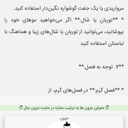
مرواریدی یا یک جفت گوشواره نگین‌دار استفاده کنید.
* **توربان یا شال:** اگر می‌خواهید موهای خود را
بپوشانید، می‌توانید از توربان یا شال‌های زیبا و هماهنگ با
لباستان استفاده کنید.
**7. توجه به فصل:**
* **فصل گرم:** در فصل‌های گرم، از
معرفی مزون ها به ترتیب ستاره در سایت مزون سال
مزون