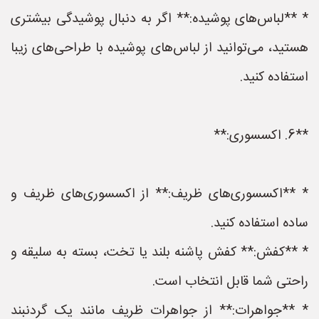
* **لباس‌های پوشیده:** اگر به دنبال پوشیدگی بیشتری
هستید، می‌توانید از لباس‌های پوشیده با طراحی‌های زیبا
استفاده کنید.
**6. اکسسوری:**
* **اکسسوری‌های ظریف:** از اکسسوری‌های ظریف و
ساده استفاده کنید.
* **کفش:** کفش پاشنه بلند یا تخت، بسته به سلیقه و
راحتی شما قابل انتخاب است.
* **جواهرات:** از جواهرات ظریف مانند یک گردنبند