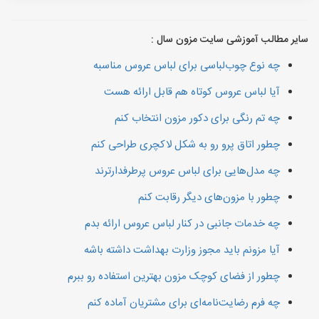
سایر مطالب آموزشی سایت مزون سال :
چه نوع چوب‌لباسی برای لباس عروس مناسبه
آیا لباس عروس کوتاه هم قابل ارائه هست
چه تم رنگی برای دکور مزون انتخاب کنم
چطور اتاق پرو رو به شکل لاکچری طراحی کنم
چه مدل‌هایی برای لباس عروس پرطرفدارترند
چطور با مزون‌های دیگر رقابت کنم
چه خدمات جانبی در کنار لباس عروس ارائه بدم
آیا مزونم باید مجوز وزارت بهداشت داشته باشه
چطور از فضای کوچک مزون بهترین استفاده رو ببرم
چه فرم رضایت‌نامه‌ای برای مشتریان آماده کنم