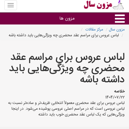
منوی
سایت
مزون
مزون ها
سال
مزون سال
مرکز مقالات
لباس عروس برای مراسم عقد محضری چه ویژگی‌هایی باید داشته باشه
گروه ها
لباس عروس برای مراسم عقد
استان ها
محضری چه ویژگی‌هایی باید
داشته باشه
خلاصه
1404/07/22
لباس عروس برای عقد محضری معمولاً انتخابی ظریف‌تر و ساده‌تر نسبت به
لباس عروسی است که در مراسم اصلی عروسی پوشیده می‌شود. در اینجا
ویژگی‌هایی که یک لباس عقد محضری خوب باید داشته