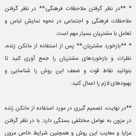
* **در نظر گرفتن ملاحظات فرهنگی:** در نظر گرفتن
ملاحظات فرهنگی و اجتماعی در نحوه نمایش لباس و
تعامل با مشتریان بسیار مهم است.
* **بازخورد مشتریان:** پس از استفاده از مانکن زنده،
نظرات و بازخوردهای مشتریان را جمع آوری کنید تا
بتوانید نقاط قوت و ضعف این روش را شناسایی و
بهبودهای لازم را اعمال کنید.
**در نهایت، تصمیم گیری در مورد استفاده از مانکن زنده
در مزون به عوامل مختلفی بستگی دارد. با در نظر گرفتن
مزایا و معایب این روش و همچنین شرایط خاص مزون