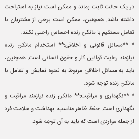
در یک حالت ثابت بماند و ممکن است نیاز به استراحت
داشته باشد. همچنین، ممکن است برخی از مشتریان با
تعامل مستقیم با مانکن زنده احساس راحتی نکنند.
* **مسائل قانونی و اخلاقی:** استخدام مانکن زنده
نیازمند رعایت قوانین کار و حقوق انسانی است. همچنین،
باید به مسائل اخلاقی مربوط به نحوه نمایش و تعامل با
مانکن زنده توجه شود.
* **نگهداری و مراقبت:** مانکن زنده نیازمند مراقبت و
نگهداری است. حفظ ظاهر مناسب، بهداشت و سلامت فرد
از جمله مواردی است که باید به آن توجه شود.