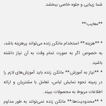
شما زیبایی و جلوه خاصی ببخشد.
**معایب:**
* **هزینه:** استخدام مانکن زنده می‌تواند پرهزینه باشد،
به خصوص اگر به صورت تمام وقت به آن نیاز داشته
باشید.
* **نیاز به آموزش:** مانکن زنده باید آموزش‌های لازم را
در زمینه نحوه نمایش لباس، تعامل با مشتریان و ارائه
اطلاعات مربوط به محصولات ببیند.
* **محدودیت‌ها:** مانکن زنده نمی‌تواند به طور مداوم