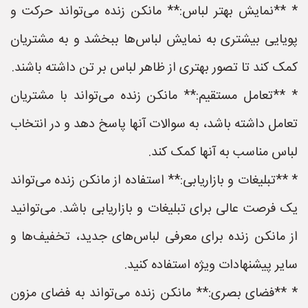
* **نمایش بهتر لباس:** مانکن زنده می‌تواند حرکت و
پویایی بیشتری به نمایش لباس‌ها ببخشد و به مشتریان
کمک کند تا تصور بهتری از ظاهر لباس بر تن داشته باشند.
* **تعامل مستقیم:** مانکن زنده می‌تواند با مشتریان
تعامل داشته باشد، به سوالات آنها پاسخ دهد و در انتخاب
لباس مناسب به آنها کمک کند.
* **تبلیغات و بازاریابی:** استفاده از مانکن زنده می‌تواند
یک فرصت عالی برای تبلیغات و بازاریابی باشد. می‌توانید
از مانکن زنده برای معرفی لباس‌های جدید، تخفیف‌ها و
سایر پیشنهادات ویژه استفاده کنید.
* **فضای بصری:** مانکن زنده می‌تواند به فضای مزون