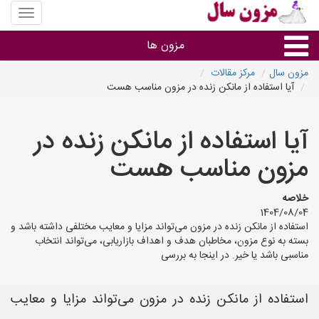
منوی
سایت
مزون
مزون ها
سال
مزون سال
مرکز مقالات
آیا استفاده از مانکن زنده در مزون مناسب هست
گروه ها
آیا استفاده از مانکن زنده در
استان ها
مزون مناسب هست
خلاصه
1404/08/04
استفاده از مانکن زنده در مزون می‌تواند مزایا و معایب مختلفی داشته باشد و
بسته به نوع مزون، مخاطبان هدف و اهداف بازاریابی، می‌تواند انتخاب
مناسبی باشد یا خیر. در اینجا به بررسی
استفاده از مانکن زنده در مزون می‌تواند مزایا و معایب