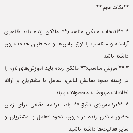
**نکات مهم:**
* **انتخاب مانکن مناسب:** مانکن زنده باید ظاهری
آراسته و متناسب با نوع لباس‌ها و مخاطبان هدف مزون
داشته باشد.
* **آموزش مناسب:** مانکن زنده باید آموزش‌های لازم را
در زمینه نحوه نمایش لباس، تعامل با مشتریان و ارائه
اطلاعات مربوط به محصولات ببیند.
* **برنامه‌ریزی دقیق:** باید برنامه دقیقی برای زمان
حضور مانکن زنده در مزون، نحوه تعامل با مشتریان و
سایر فعالیت‌ها داشته باشید.