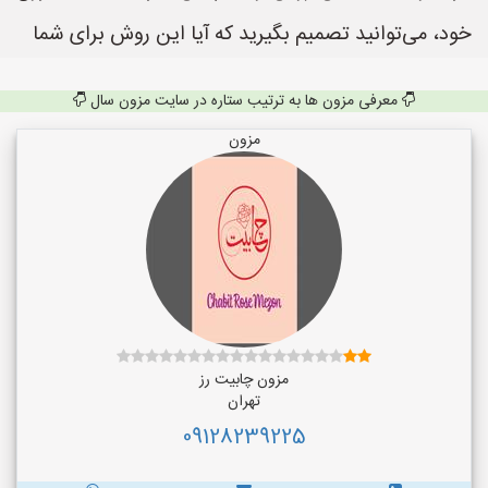
خود، می‌توانید تصمیم بگیرید که آیا این روش برای شما
معرفی مزون ها به ترتیب ستاره در سایت مزون سال
مزون
مزون چابیت رز
تهران
09128239225