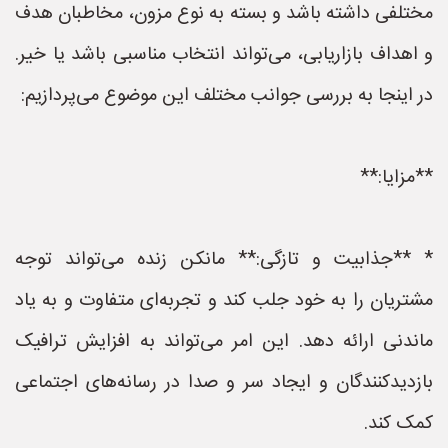
مختلفی داشته باشد و بسته به نوع مزون، مخاطبان هدف
و اهداف بازاریابی، می‌تواند انتخاب مناسبی باشد یا خیر.
در اینجا به بررسی جوانب مختلف این موضوع می‌پردازیم:
**مزایا:**
* **جذابیت و تازگی:** مانکن زنده می‌تواند توجه
مشتریان را به خود جلب کند و تجربه‌ای متفاوت و به یاد
ماندنی ارائه دهد. این امر می‌تواند به افزایش ترافیک
بازدیدکنندگان و ایجاد سر و صدا در رسانه‌های اجتماعی
کمک کند.